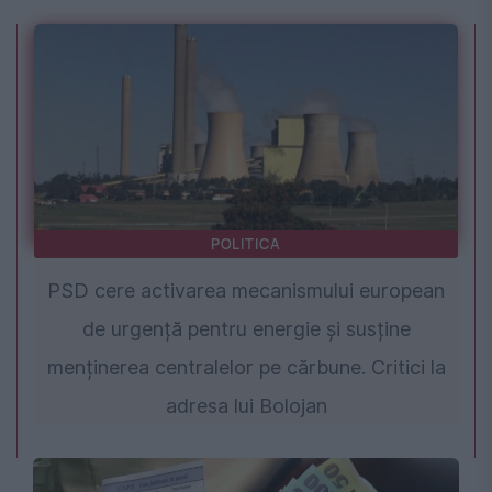
POLITICA
PSD cere activarea mecanismului european
de urgență pentru energie și susține
menținerea centralelor pe cărbune. Critici la
adresa lui Bolojan