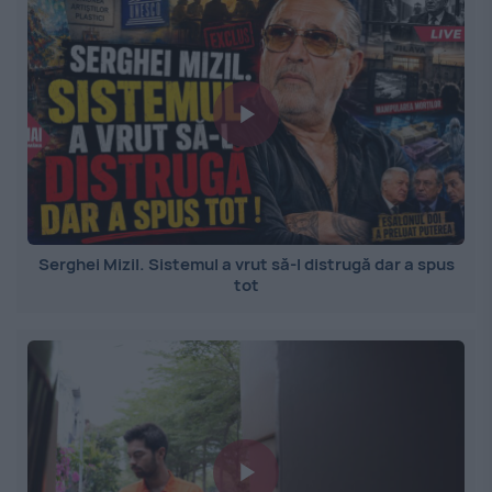
Serghei Mizil. Sistemul a vrut să-l distrugă dar a spus
tot