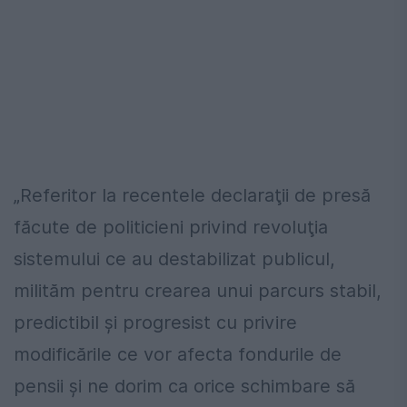
„Referitor la recentele declaraţii de presă
făcute de politicieni privind revoluţia
sistemului ce au destabilizat publicul,
milităm pentru crearea unui parcurs stabil,
predictibil şi progresist cu privire
modificările ce vor afecta fondurile de
pensii şi ne dorim ca orice schimbare să