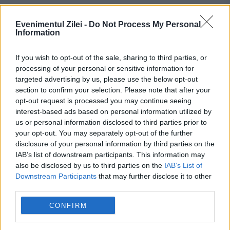
Evenimentul Zilei -
Do Not Process My Personal
Information
If you wish to opt-out of the sale, sharing to third parties, or
processing of your personal or sensitive information for
targeted advertising by us, please use the below opt-out
Recomandările noastre
section to confirm your selection. Please note that after your
opt-out request is processed you may continue seeing
interest-based ads based on personal information utilized by
us or personal information disclosed to third parties prior to
your opt-out. You may separately opt-out of the further
disclosure of your personal information by third parties on the
IAB’s list of downstream participants. This information may
also be disclosed by us to third parties on the
IAB’s List of
Downstream Participants
that may further disclose it to other
third parties.
CONFIRM
SOCIAL