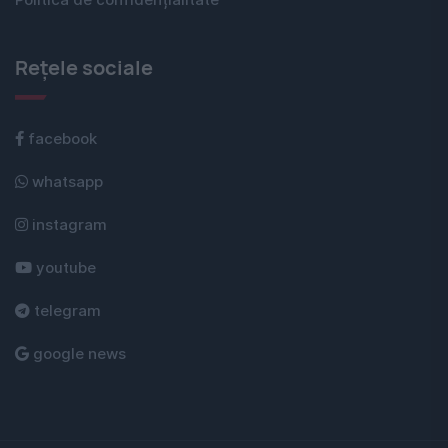
Rețele sociale
facebook
whatsapp
instagram
youtube
telegram
google news