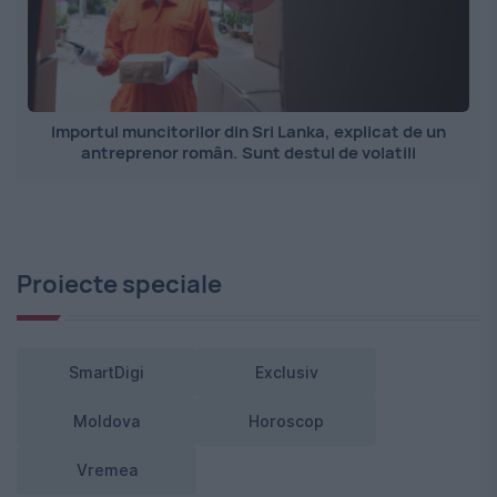
Importul muncitorilor din Sri Lanka, explicat de un
antreprenor român. Sunt destul de volatili
Proiecte speciale
SmartDigi
Exclusiv
Moldova
Horoscop
Vremea