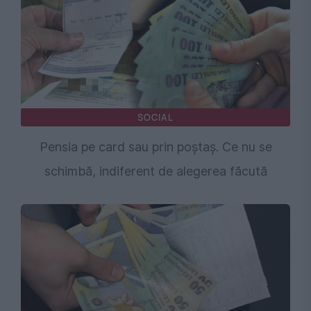
SOCIAL
Pensia pe card sau prin poștaș. Ce nu se
schimbă, indiferent de alegerea făcută