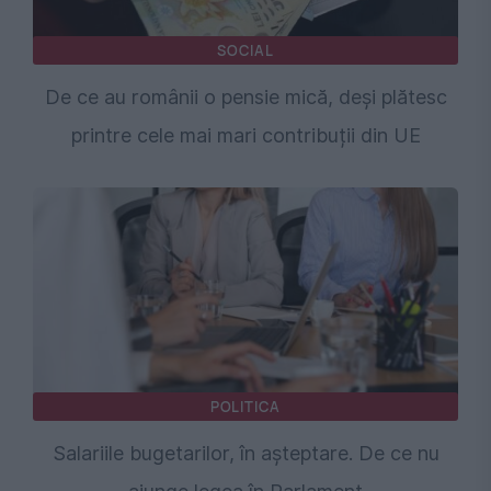
SOCIAL
De ce au românii o pensie mică, deși plătesc
printre cele mai mari contribuții din UE
POLITICA
Salariile bugetarilor, în așteptare. De ce nu