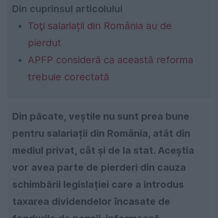
Din cuprinsul articolului
Toţi salariații din România au de
pierdut
APFP consideră ca această reforma
trebuie corectată
Din păcate, veștile nu sunt prea bune
pentru salariații din România, atât din
mediul privat, cât şi de la stat. Aceștia
vor avea parte de pierderi din cauza
schimbării legislației care a introdus
taxarea dividendelor încasate de