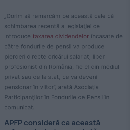
„Dorim să remarcăm pe această cale că
schimbarea recentă a legislaţiei ce
introduce
taxarea dividendelor
încasate de
către fondurile de pensii va produce
pierderi directe oricărui salariat, liber
profesionist din România, fie el din mediul
privat sau de la stat, ce va deveni
pensionar în viitor”, arată Asociaţia
Participanţilor în Fondurile de Pensii în
comunicat.
APFP consideră ca această