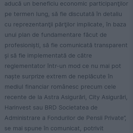
aducă un beneficiu economic participanţilor
pe termen lung, să fie discutată în detaliu
cu reprezentanţii părţilor implicate, în baza
unui plan de fundamentare făcut de
profesionişti, să fie comunicată transparent
şi să fie implementată de către
reglementator într-un mod ce nu mai pot
naşte surprize extrem de neplăcute în
mediul financiar românesc precum cele
recente de la Astra Asigurări, City Asigurări,
Harinvest sau BRD Societatea de
Administrare a Fondurilor de Pensii Private”,
se mai spune în comunicat, potrivit