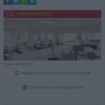
COMENTEAZĂ ȘTIREA
Sursa: Arhiva EVZ
Adaugă-ne ca sursă preferată în Google
Urmărește-ne pe Google News