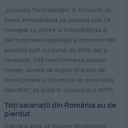
„Asociaţia Participanţilor în Fondurile de
Pensii semnalizează pe această cale că
mesajele cu privire la îmbunătăţirea şi
perfecţionarea legislaţiei şi implementării
acesteia sunt nu numai de dorit, dar şi
necesare, însă transformarea acestor
mesaje urmate de acţiuni practice de
revoluţionare a sistemului de pensii este
dăunător”, se arată în comunicatul APFP.
Toţi salariații din România au de
pierdut
Adevărul este că taxarea dividendelor