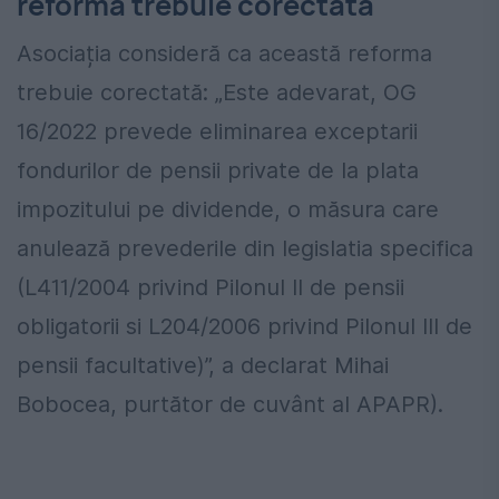
reforma trebuie corectată
Asociația consideră ca această reforma
trebuie corectată: „Este adevarat, OG
16/2022 prevede eliminarea exceptarii
fondurilor de pensii private de la plata
impozitului pe dividende, o măsura care
anulează prevederile din legislatia specifica
(L411/2004 privind Pilonul II de pensii
obligatorii si L204/2006 privind Pilonul III de
pensii facultative)”, a declarat Mihai
Bobocea, purtător de cuvânt al APAPR).