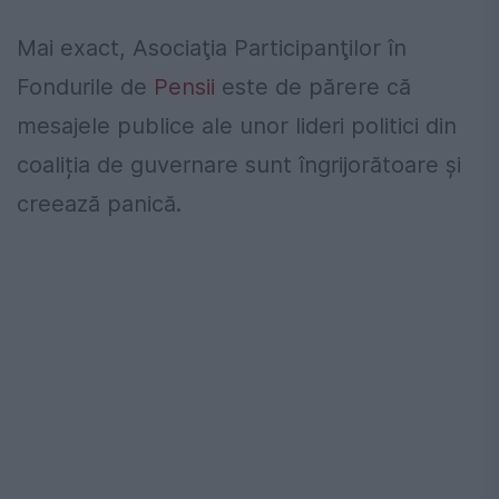
Mai exact, Asociaţia Participanţilor în
Fondurile de
Pensii
este de părere că
mesajele publice ale unor lideri politici din
coaliția de guvernare sunt îngrijorătoare și
creează panică.