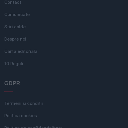
Contact
Comunicate
Stiri calde
Despre noi
Carta editorială
10 Reguli
GDPR
Termeni si conditii
Politica cookies
Politica de confidențialitate