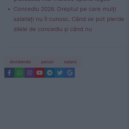
Concediu 2026. Dreptul pe care mulți
salariați nu îl cunosc. Când se pot pierde
zilele de concediu și când nu
dividende
pensii
salarii