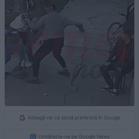
Adaugă-ne ca sursă preferată în Google
Urmărește-ne pe Google News