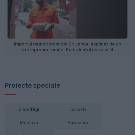
Importul muncitorilor din Sri Lanka, explicat de un
antreprenor român. Sunt destul de volatili
Proiecte speciale
SmartDigi
Exclusiv
Moldova
Horoscop