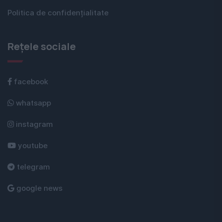
Politica de confidențialitate
Rețele sociale
facebook
whatsapp
instagram
youtube
telegram
google news