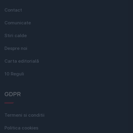
Contact
Comunicate
Stiri calde
Despre noi
Carta editorială
10 Reguli
GDPR
Termeni si conditii
Politica cookies