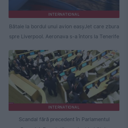
INTERNATIONAL
Bătaie la bordul unui avion easyJet care zbura
spre Liverpool. Aeronava s-a întors la Tenerife
INTERNATIONAL
Scandal fără precedent în Parlamentul