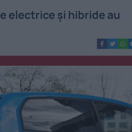
 electrice și hibride au