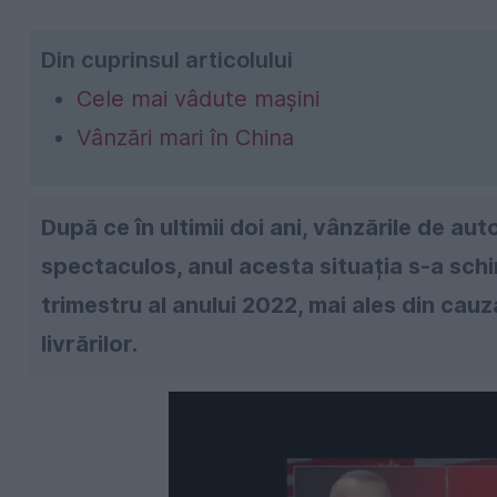
Din cuprinsul articolului
Cele mai vâdute mașini
Vânzări mari în China
După ce în ultimii doi ani, vânzările de au
spectaculos, anul acesta situația s-a schi
trimestru al anului 2022, mai ales din cauz
livrărilor.