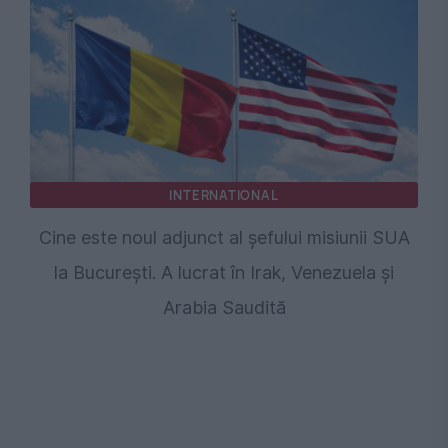
INTERNATIONAL
Cine este noul adjunct al șefului misiunii SUA
la București. A lucrat în Irak, Venezuela și
Arabia Saudită