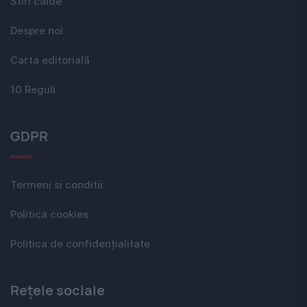
Stiri calde
Despre noi
Carta editorială
10 Reguli
GDPR
Termeni si conditii
Politica cookies
Politica de confidențialitate
Rețele sociale