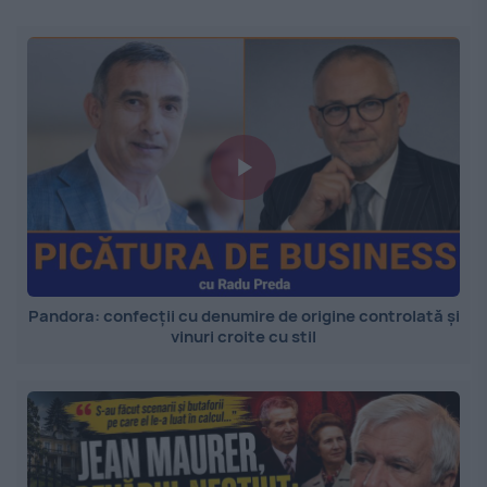
Pandora: confecții cu denumire de origine controlată și
vinuri croite cu stil