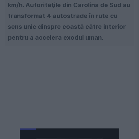
km/h. Autorităţile din Carolina de Sud au
transformat 4 autostrade în rute cu
sens unic dinspre coastă către interior
pentru a accelera exodul uman.