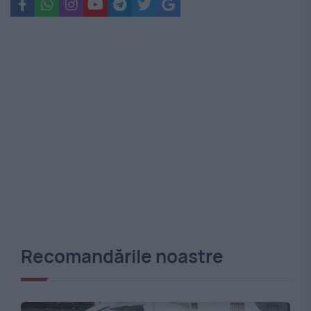
Recomandările noastre