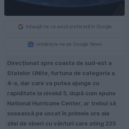
Adaugă-ne ca sursă preferată în Google
Urmărește-ne pe Google News
Direcţionat spre coasta de sud-est a
Statelor UNite, furtuna de categoria a
4-a, dar care va putea ajunge cu
rapiditate la nivelul 5, după cum spune
National Hurricane Center, ar trebui să
sosească pe uscat în primele ore ale
zilei de vineri cu vânturi care ating 225