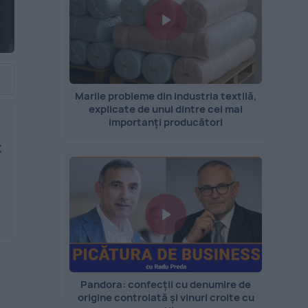
Marile probleme din industria textilă,
explicate de unul dintre cei mai
importanți producători
t
Pandora: confecții cu denumire de
origine controlată și vinuri croite cu