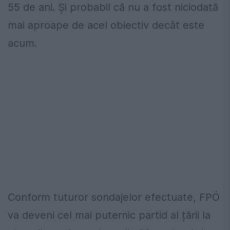
55 de ani. Și probabil că nu a fost niciodată
mai aproape de acel obiectiv decât este
acum.
Conform tuturor sondajelor efectuate, FPÖ
va deveni cel mai puternic partid al țării la