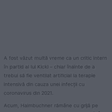
A fost văzut multă vreme ca un critic intern
în partid al lui Kickl – chiar înainte de a
trebui să fie ventilat artificial la terapie
intensivă din cauza unei infecții cu
coronavirus din 2021.
Acum, Haimbuchner rămâne cu grijă pe