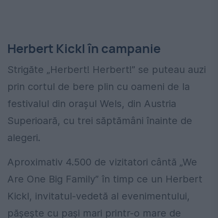
Herbert Kickl în campanie
Strigăte „Herbert! Herbert!” se puteau auzi
prin cortul de bere plin cu oameni de la
festivalul din orașul Wels, din Austria
Superioară, cu trei săptămâni înainte de
alegeri.
Aproximativ 4.500 de vizitatori cântă „We
Are One Big Family” în timp ce un Herbert
Kickl, invitatul-vedetă al evenimentului,
pășește cu pași mari printr-o mare de