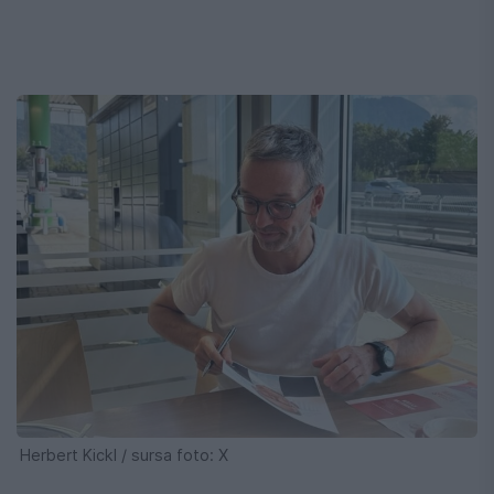
Herbert Kickl / sursa foto: X