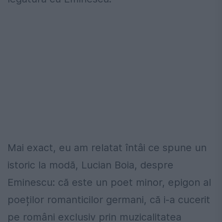
Mai exact, eu am relatat întâi ce spune un
istoric la modă, Lucian Boia, despre
Eminescu: că este un poet minor, epigon al
poeților romanticilor germani, că i-a cucerit
pe români exclusiv prin muzicalitatea