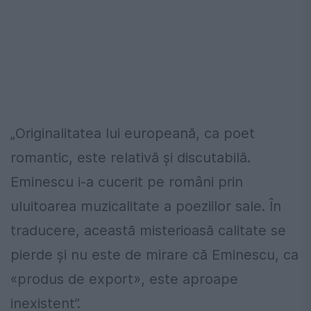
„Originalitatea lui europeană, ca poet
romantic, este relativă și discutabilă.
Eminescu i-a cucerit pe români prin
uluitoarea muzicalitate a poeziilor sale. În
traducere, această misterioasă calitate se
pierde și nu este de mirare că Eminescu, ca
«produs de export», este aproape
inexistent”.