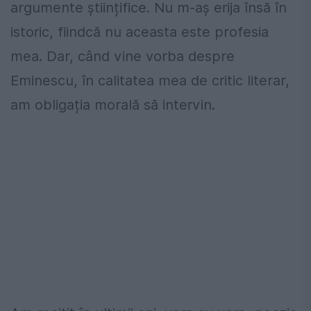
argumente științifice. Nu m-aș erija însă în
istoric, fiindcă nu aceasta este profesia
mea. Dar, când vine vorba despre
Eminescu, în calitatea mea de critic literar,
am obligația morală să intervin.