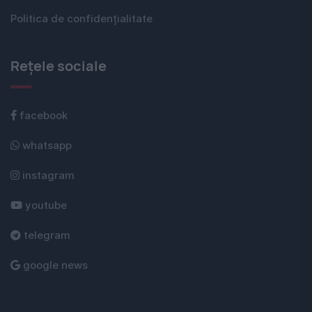
Politica de confidențialitate
Rețele sociale
facebook
whatsapp
instagram
youtube
telegram
google news