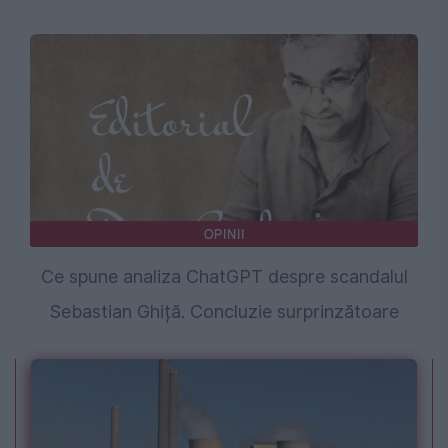
OPINII
Ce spune analiza ChatGPT despre scandalul
Sebastian Ghiță. Concluzie surprinzătoare