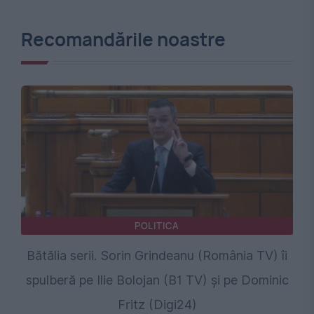
Recomandările noastre
POLITICA
Bătălia serii. Sorin Grindeanu (România TV) îi
spulberă pe Ilie Bolojan (B1 TV) și pe Dominic
Fritz (Digi24)