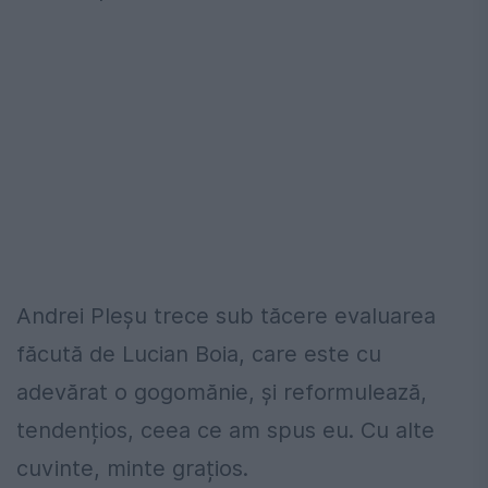
Andrei Pleșu trece sub tăcere evaluarea
făcută de Lucian Boia, care este cu
adevărat o gogomănie, și reformulează,
tendențios, ceea ce am spus eu. Cu alte
cuvinte, minte grațios.