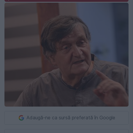
Adaugă-ne ca sursă preferată în Google