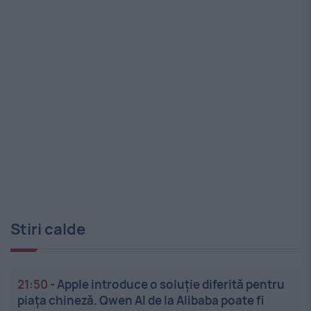
Stiri calde
21:50
-
Apple introduce o soluție diferită pentru
piața chineză. Qwen AI de la Alibaba poate fi