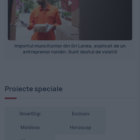
Importul muncitorilor din Sri Lanka, explicat de un
antreprenor român. Sunt destul de volatili
Proiecte speciale
SmartDigi
Exclusiv
Moldova
Horoscop