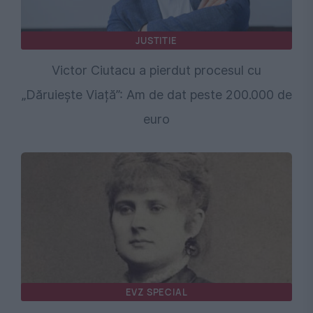
JUSTITIE
Victor Ciutacu a pierdut procesul cu
„Dăruiește Viață”: Am de dat peste 200.000 de
euro
EVZ SPECIAL