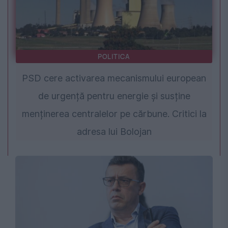
POLITICA
PSD cere activarea mecanismului european
de urgență pentru energie și susține
menținerea centralelor pe cărbune. Critici la
adresa lui Bolojan