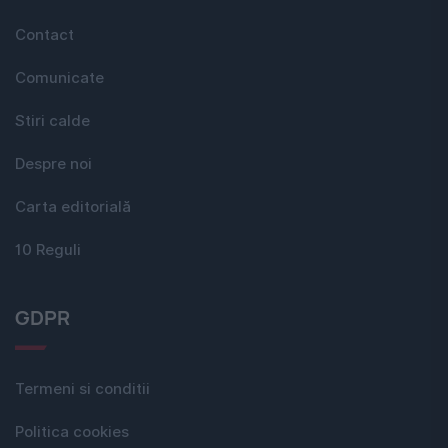
Contact
Comunicate
Stiri calde
Despre noi
Carta editorială
10 Reguli
GDPR
Termeni si conditii
Politica cookies