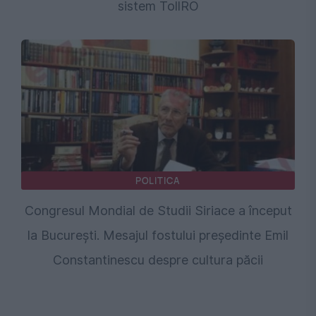
sistem TollRO
POLITICA
Congresul Mondial de Studii Siriace a început
la București. Mesajul fostului președinte Emil
Constantinescu despre cultura păcii