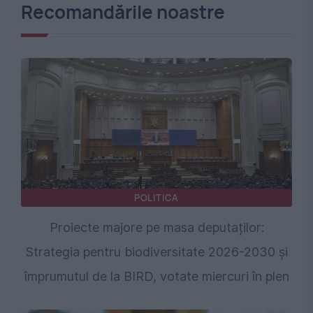
Recomandările noastre
POLITICA
Proiecte majore pe masa deputaților:
Strategia pentru biodiversitate 2026-2030 și
împrumutul de la BIRD, votate miercuri în plen