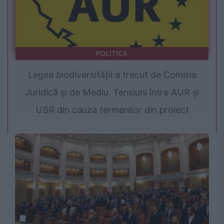
POLITICA
Legea biodiversității a trecut de Comisia
Juridică și de Mediu. Tensiuni între AUR și
USR din cauza termenilor din proiect