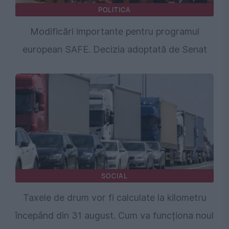
POLITICA
Modificări importante pentru programul
european SAFE. Decizia adoptată de Senat
SOCIAL
Taxele de drum vor fi calculate la kilometru
începând din 31 august. Cum va funcționa noul