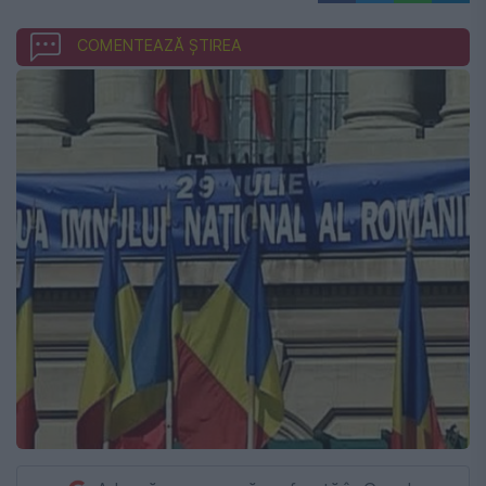
COMENTEAZĂ ȘTIREA