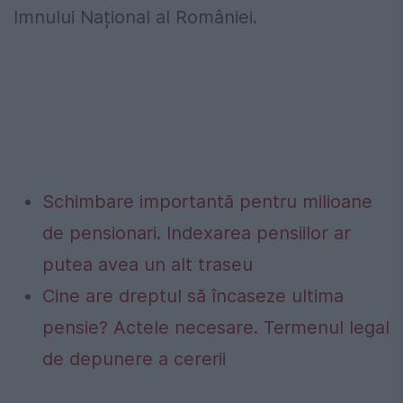
Imnului Național al României.
Schimbare importantă pentru milioane
de pensionari. Indexarea pensiilor ar
putea avea un alt traseu
Cine are dreptul să încaseze ultima
pensie? Actele necesare. Termenul legal
de depunere a cererii