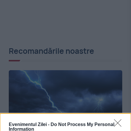
Recomandările noastre
Evenimentul Zilei -
Do Not Process My Personal
VREMEA
Information