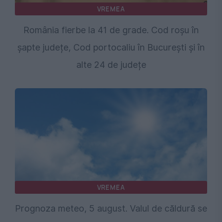
VREMEA
România fierbe la 41 de grade. Cod roșu în
șapte județe, Cod portocaliu în București și în
alte 24 de județe
VREMEA
Prognoza meteo, 5 august. Valul de căldură se