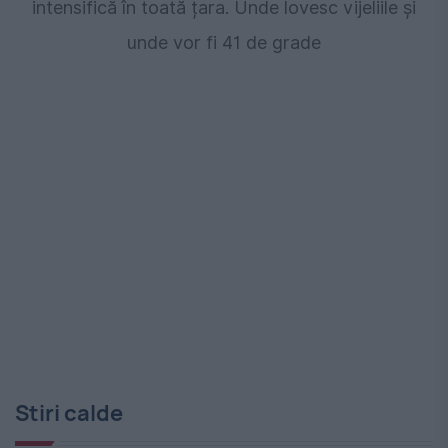
intensifică în toată țara. Unde lovesc vijeliile și
unde vor fi 41 de grade
Stiri calde