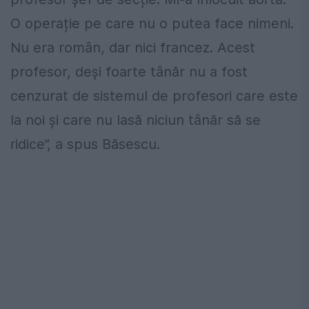
O operație pe care nu o putea face nimeni.
Nu era român, dar nici francez. Acest
profesor, deși foarte tânăr nu a fost
cenzurat de sistemul de profesori care este
la noi și care nu lasă niciun tânăr să se
ridice”, a spus Băsescu.