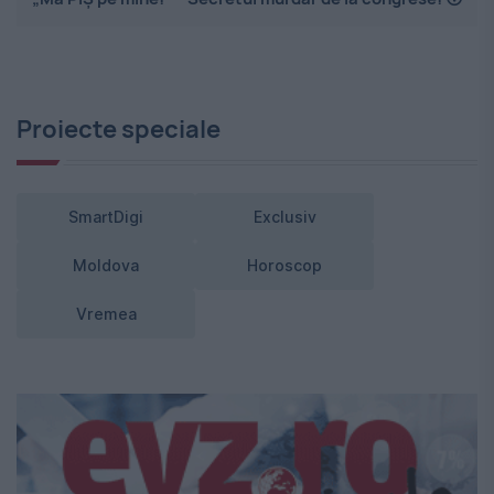
Proiecte speciale
SmartDigi
Exclusiv
Moldova
Horoscop
Vremea