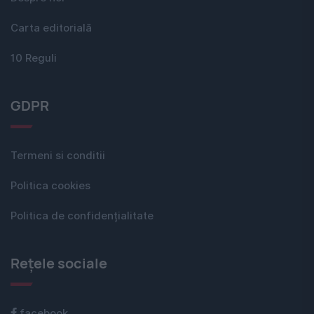
Carta editorială
10 Reguli
GDPR
Termeni si conditii
Politica cookies
Politica de confidențialitate
Rețele sociale
facebook