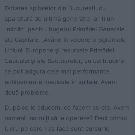
Dotarea spitalelor din București, cu
aparatură de ultimă generație, ar fi un
”mizilic” pentru bugetul Primăriei Generale
ale Capitale. „Având în vedere programele
Uniunii Europene și resursele Primăriei
Capitalei și ale Sectoarelor, cu certitudine
se pot asigura cele mai performante
echipamente medicale în spitale. Avem
două probleme.
După ce le aducem, ce facem cu ele. Avem
oamenii instruiți să le opereze? Deci primul
lucru pe care l-aș face sunt cursurile