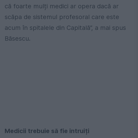
că foarte mulți medici ar opera dacă ar
scăpa de sistemul profesoral care este
acum în spitalele din Capitală”, a mai spus
Băsescu.
Medicii trebuie să fie intruiți