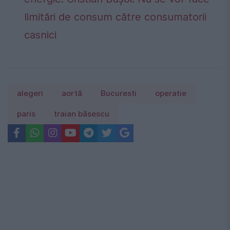
limitări de consum către consumatorii
casnici
alegeri
aortă
Bucuresti
operatie
paris
traian băsescu