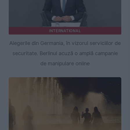
INTERNATIONAL
Alegerile din Germania, în vizorul serviciilor de
securitate. Berlinul acuză o amplă campanie
de manipulare online