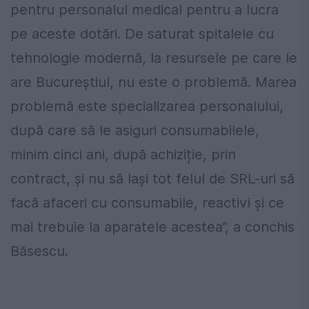
pentru personalul medical pentru a lucra
pe aceste dotări. De saturat spitalele cu
tehnologie modernă, la resursele pe care le
are Bucureștiul, nu este o problemă. Marea
problemă este specializarea personalului,
după care să le asiguri consumabilele,
minim cinci ani, după achiziție, prin
contract, și nu să lași tot felul de SRL-uri să
facă afaceri cu consumabile, reactivi și ce
mai trebuie la aparatele acestea”, a conchis
Băsescu.