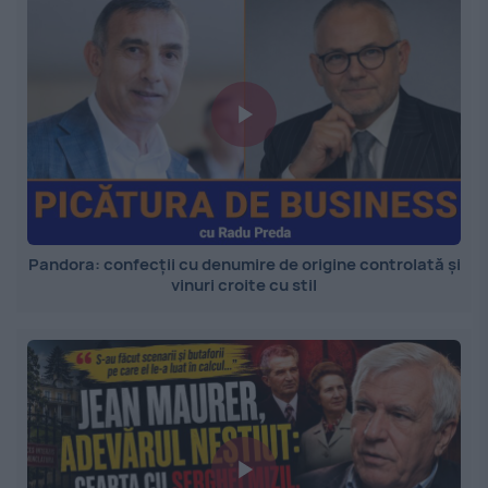
Pandora: confecții cu denumire de origine controlată și
vinuri croite cu stil