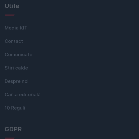
Utile
Media KIT
Contact
Comunicate
Stiri calde
Despre noi
Carta editorială
10 Reguli
GDPR