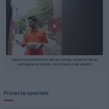
Importul muncitorilor din Sri Lanka, explicat de un
antreprenor român. Sunt destul de volatili
Proiecte speciale