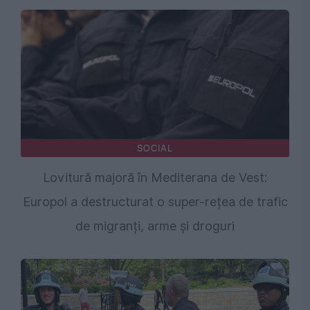
SOCIAL
Lovitură majoră în Mediterana de Vest:
Europol a destructurat o super-rețea de trafic
de migranți, arme și droguri