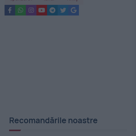
Recomandările noastre