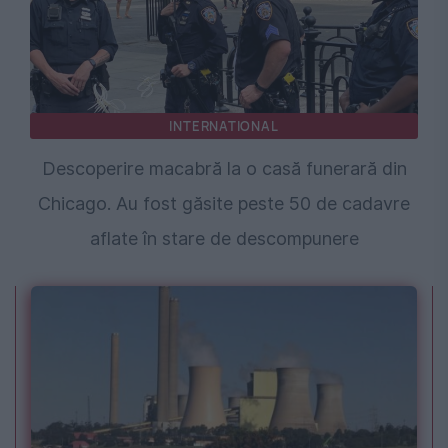
INTERNATIONAL
Descoperire macabră la o casă funerară din
Chicago. Au fost găsite peste 50 de cadavre
aflate în stare de descompunere