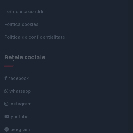
Termeni si conditii
Politica cookies
Politica de confidențialitate
Rețele sociale
facebook
whatsapp
instagram
youtube
telegram