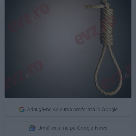
Adaugă-ne ca sursă preferată în Google
Urmărește-ne pe Google News