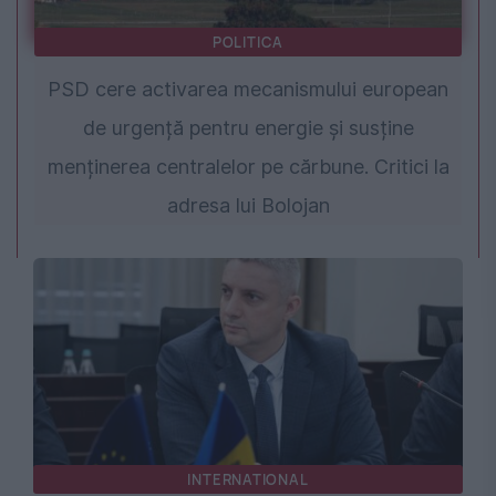
POLITICA
PSD cere activarea mecanismului european
de urgență pentru energie și susține
menținerea centralelor pe cărbune. Critici la
adresa lui Bolojan
INTERNATIONAL