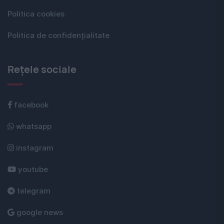
Politica cookies
Politica de confidențialitate
Rețele sociale
facebook
whatsapp
instagram
youtube
telegram
google news