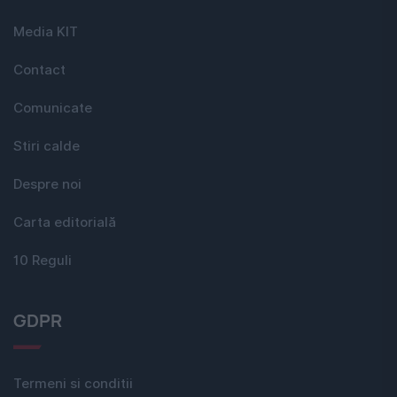
Media KIT
Contact
Comunicate
Stiri calde
Despre noi
Carta editorială
10 Reguli
GDPR
Termeni si conditii