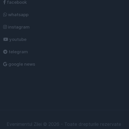
facebook
whatsapp
instagram
youtube
telegram
google news
Evenimentul Zilei © 2026 - Toate drepturile rezervate