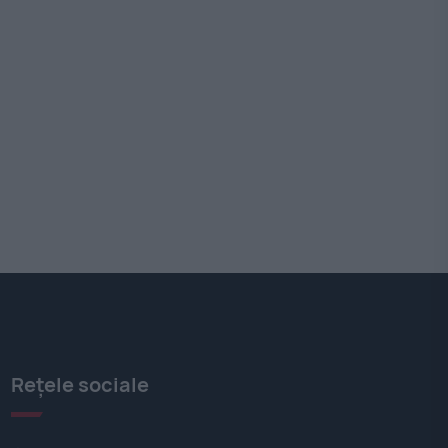
Rețele sociale