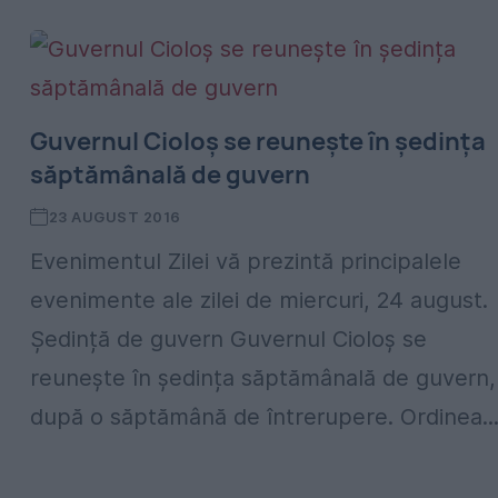
Guvernul Cioloș se reunește în ședința
săptămânală de guvern
23 AUGUST 2016
Evenimentul Zilei vă prezintă principalele
evenimente ale zilei de miercuri, 24 august.
Ședință de guvern Guvernul Cioloș se
reunește în ședința săptămânală de guvern,
după o săptămână de întrerupere. Ordinea..