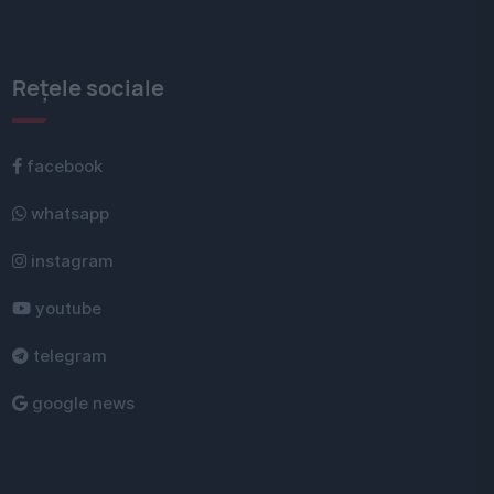
Rețele sociale
facebook
whatsapp
instagram
youtube
telegram
google news