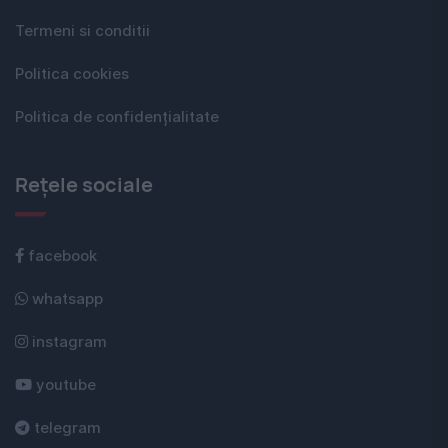
Termeni si conditii
Politica cookies
Politica de confidențialitate
Rețele sociale
facebook
whatsapp
instagram
youtube
telegram