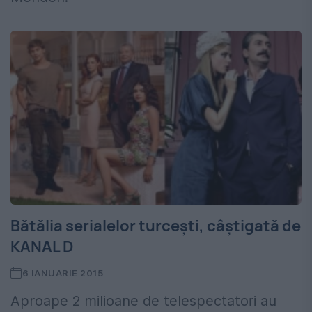
Bătălia serialelor turcești, câștigată de
KANAL D
6 IANUARIE 2015
Aproape 2 milioane de telespectatori au