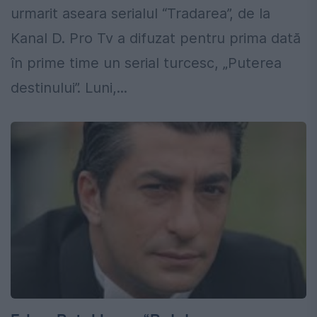
urmarit aseara serialul “Tradarea”, de la
Kanal D. Pro Tv a difuzat pentru prima dată
în prime time un serial turcesc, „Puterea
destinului”. Luni,...