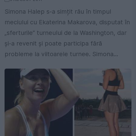
Simona Halep s-a simțit rău în timpul
meciului cu Ekaterina Makarova, disputat în
„sferturile” turneului de la Washington, dar
și-a revenit și poate participa fără
probleme la viitoarele turnee. Simona...