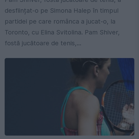
desființat-o pe Simona Halep în timpul
partidei pe care românca a jucat-o, la
Toronto, cu Elina Svitolina. Pam Shiver,
fostă jucătoare de tenis,...