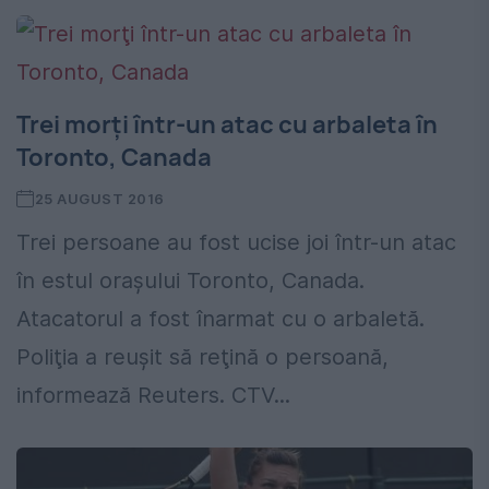
Trei morţi într-un atac cu arbaleta în
Toronto, Canada
25 AUGUST 2016
Trei persoane au fost ucise joi într-un atac
în estul oraşului Toronto, Canada.
Atacatorul a fost înarmat cu o arbaletă.
Poliţia a reuşit să reţină o persoană,
informează Reuters. CTV...