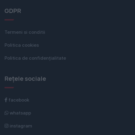
GDPR
Termeni si conditii
Politica cookies
Politica de confidențialitate
Rețele sociale
facebook
whatsapp
instagram