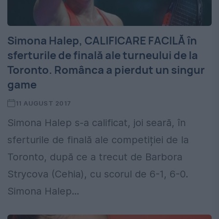
Simona Halep, CALIFICARE FACILĂ în
sferturile de finală ale turneului de la
Toronto. Românca a pierdut un singur
game
11 AUGUST 2017
Simona Halep s-a calificat, joi seară, în
sferturile de finală ale competiției de la
Toronto, după ce a trecut de Barbora
Strycova (Cehia), cu scorul de 6-1, 6-0.
Simona Halep...