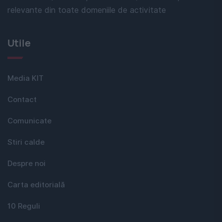
relevante din toate domeniile de activitate
Utile
Media KIT
Contact
Comunicate
Stiri calde
Despre noi
Carta editorială
10 Reguli