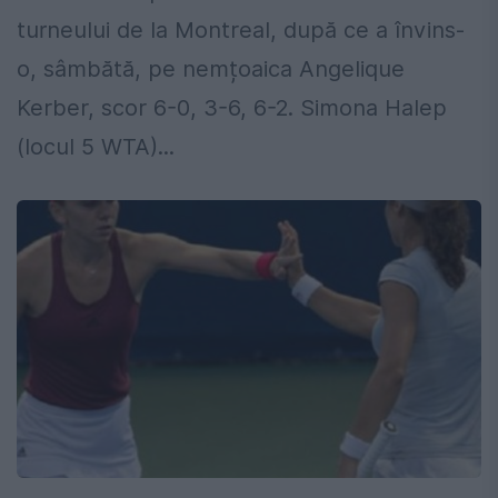
turneului de la Montreal, după ce a învins-
o, sâmbătă, pe nemțoaica Angelique
Kerber, scor 6-0, 3-6, 6-2. Simona Halep
(locul 5 WTA)...