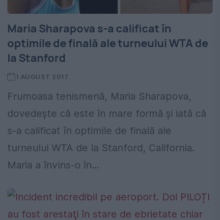
Maria Sharapova s-a calificat în
optimile de finală ale turneului WTA de
la Stanford
1 AUGUST 2017
Frumoasa tenismenă, Maria Sharapova,
dovedeşte că este în mare formă şi iată că
s-a calificat în optimile de finală ale
turneului WTA de la Stanford, California.
Maria a învins-o în...