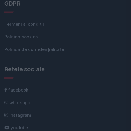
GDPR
Termeni si conditii
Politica cookies
Politica de confidențialitate
Rețele sociale
facebook
whatsapp
instagram
youtube