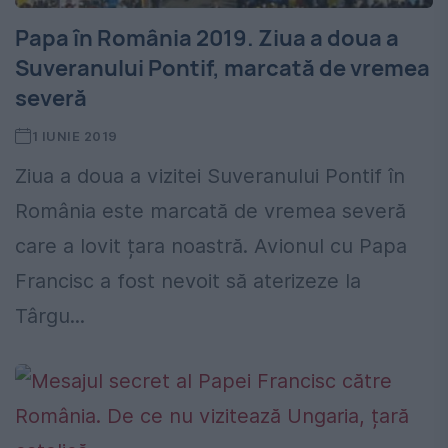
Papa în România 2019. Ziua a doua a
Suveranului Pontif, marcată de vremea
severă
1 IUNIE 2019
Ziua a doua a vizitei Suveranului Pontif în
România este marcată de vremea severă
care a lovit țara noastră. Avionul cu Papa
Francisc a fost nevoit să aterizeze la
Târgu...