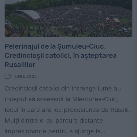
Pelerinajul de la Şumuleu-Ciuc.
Credincioșii catolici, în așteptarea
Rusaliilor
7 IUNIE 2025
Credincioșii catolici din întreaga lume au
început să sosească la Miercurea-Ciuc,
locul în care are loc procesiunea de Rusalii.
Mulți dintre ei au parcurs distanțe
impresionante pentru a ajunge la...