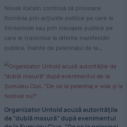
Novak Katalin continuă să provoace
România prin acțiunile politice pe care le
întreprinde sau prin mesajele publice pe
care le transmise la diferite manifestări
publice. Înainte de pelerinajul de la...
Organizator Untold acuză autoritățile
de ”dublă masură” după evenimentul
de la Şumuleu Ciuc. ”De ce la pelerinaj