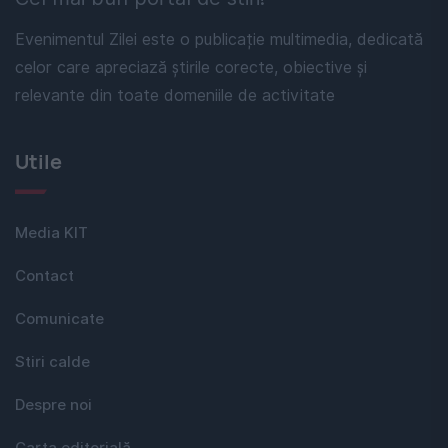
Evenimentul Zilei este o publicație multimedia, dedicată
celor care apreciază știrile corecte, obiective și
relevante din toate domeniile de activitate
Utile
Media KIT
Contact
Comunicate
Stiri calde
Despre noi