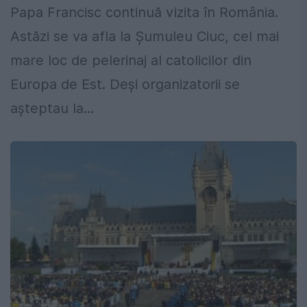
Papa Francisc continuă vizita în România.
Astăzi se va afla la Șumuleu Ciuc, cel mai
mare loc de pelerinaj al catolicilor din
Europa de Est. Deși organizatorii se
așteptau la...