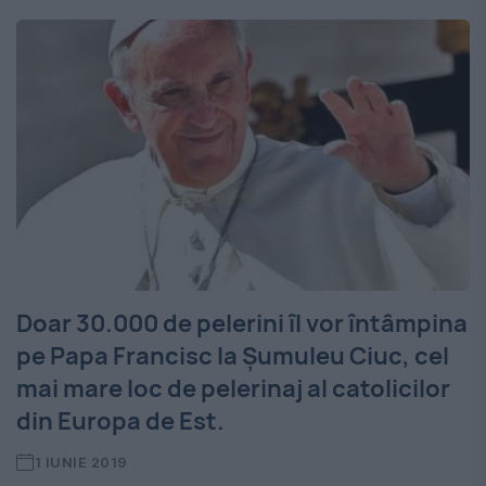
Doar 30.000 de pelerini îl vor întâmpina
pe Papa Francisc la Șumuleu Ciuc, cel
mai mare loc de pelerinaj al catolicilor
din Europa de Est.
1 IUNIE 2019