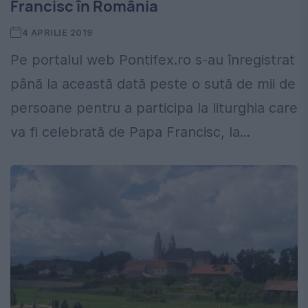
Francisc în România
4 APRILIE 2019
Pe portalul web Pontifex.ro s-au înregistrat
până la această dată peste o sută de mii de
persoane pentru a participa la liturghia care
va fi celebrată de Papa Francisc, la...