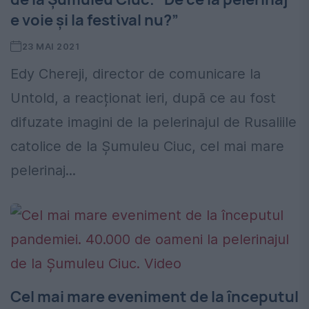
e voie și la festival nu?”
23 MAI 2021
Edy Chereji, director de comunicare la
Untold, a reacționat ieri, după ce au fost
difuzate imagini de la pelerinajul de Rusaliile
catolice de la Şumuleu Ciuc, cel mai mare
pelerinaj...
Cel mai mare eveniment de la începutul