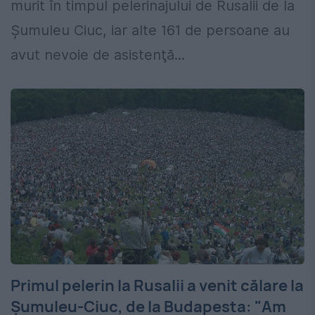
murit în timpul pelerinajului de Rusalii de la
Şumuleu Ciuc, iar alte 161 de persoane au
avut nevoie de asistenţă...
Primul pelerin la Rusalii a venit călare la
Şumuleu-Ciuc, de la Budapesta: "Am