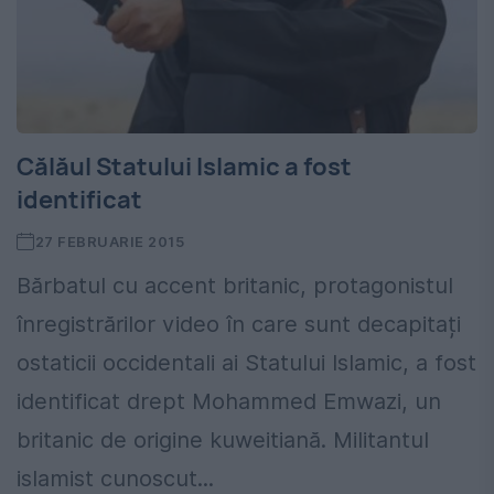
Călăul Statului Islamic a fost
identificat
27 FEBRUARIE 2015
Bărbatul cu accent britanic, protagonistul
înregistrărilor video în care sunt decapitați
ostaticii occidentali ai Statului Islamic, a fost
identificat drept Mohammed Emwazi, un
britanic de origine kuweitiană. Militantul
islamist cunoscut...