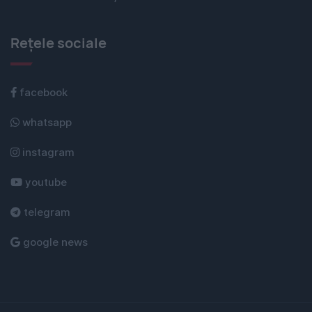
Rețele sociale
facebook
whatsapp
instagram
youtube
telegram
google news