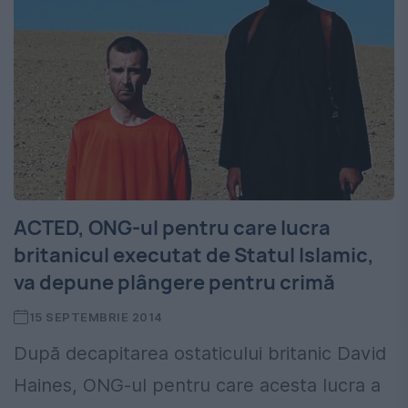
ACTED, ONG-ul pentru care lucra
britanicul executat de Statul Islamic,
va depune plângere pentru crimă
15 SEPTEMBRIE 2014
După decapitarea ostaticului britanic David
Haines, ONG-ul pentru care acesta lucra a