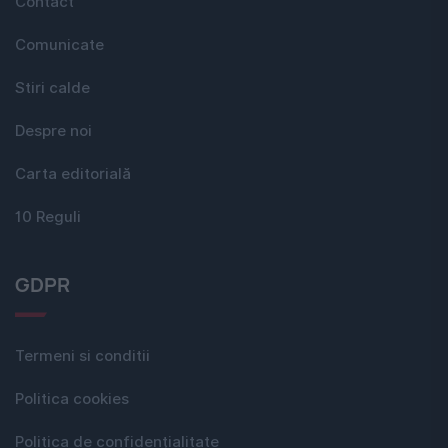
Contact
Comunicate
Stiri calde
Despre noi
Carta editorială
10 Reguli
GDPR
Termeni si conditii
Politica cookies
Politica de confidențialitate