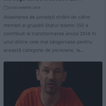
23 DECEMBRIE 2014
Asasinarea de jurnalişti străini de către
membri ai grupării Statul Islamic (SI) a
contribuit la transformarea anului 2014 în
unul dintre cele mai sângeroase pentru
această categorie de persoane, la...