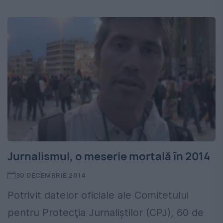
Jurnalismul, o meserie mortală în 2014
30 DECEMBRIE 2014
Potrivit datelor oficiale ale Comitetului
pentru Protecţia Jurnaliştilor (CPJ), 60 de