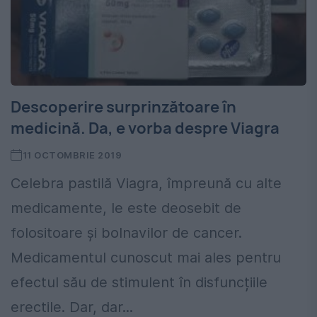
Descoperire surprinzătoare în
medicină. Da, e vorba despre Viagra
11 OCTOMBRIE 2019
Celebra pastilă Viagra, împreună cu alte
medicamente, le este deosebit de
folositoare și bolnavilor de cancer.
Medicamentul cunoscut mai ales pentru
efectul său de stimulent în disfuncțiile
erectile. Dar, dar...