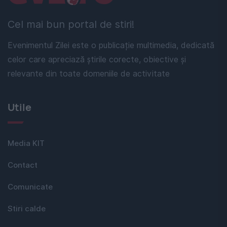
Cel mai bun portal de stiri!
Evenimentul Zilei este o publicație multimedia, dedicată
celor care apreciază știrile corecte, obiective și
relevante din toate domeniile de activitate
Utile
Media KIT
Contact
Comunicate
Stiri calde