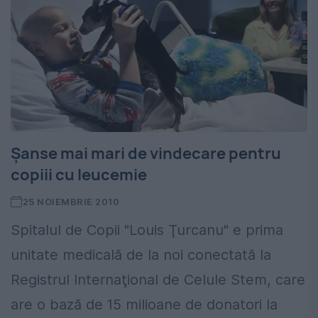
Şanse mai mari de vindecare pentru
copiii cu leucemie
25 NOIEMBRIE 2010
Spitalul de Copii "Louis Ţurcanu" e prima
unitate medicală de la noi conectată la
Registrul Internaţional de Celule Stem, care
are o bază de 15 milioane de donatori la