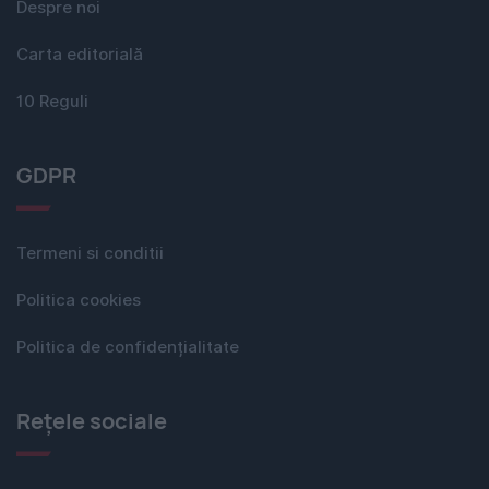
Despre noi
Carta editorială
10 Reguli
GDPR
Termeni si conditii
Politica cookies
Politica de confidențialitate
Rețele sociale