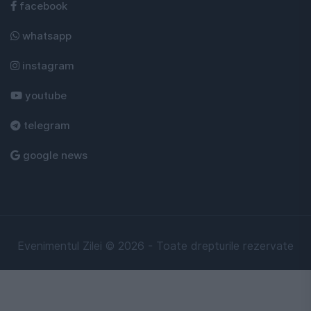
facebook
whatsapp
instagram
youtube
telegram
google news
Evenimentul Zilei © 2026 - Toate drepturile rezervate