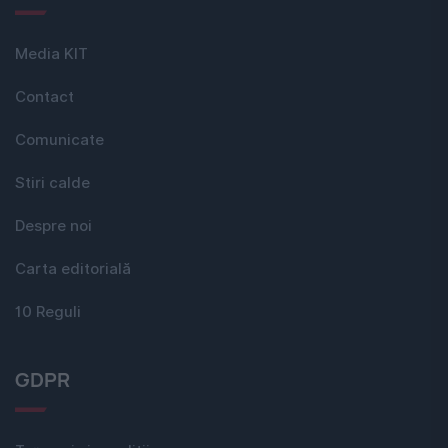
Media KIT
Contact
Comunicate
Stiri calde
Despre noi
Carta editorială
10 Reguli
GDPR