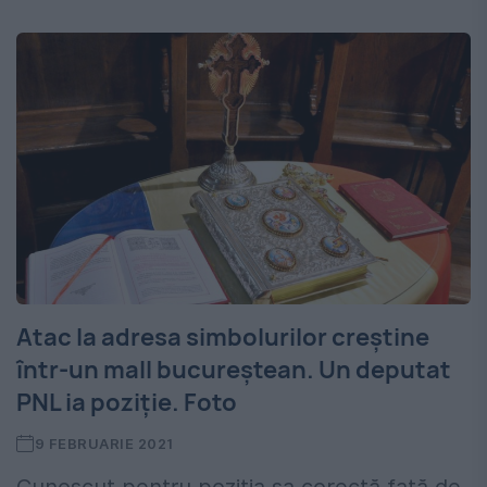
Atac la adresa simbolurilor creștine
într-un mall bucureștean. Un deputat
PNL ia poziție. Foto
9 FEBRUARIE 2021