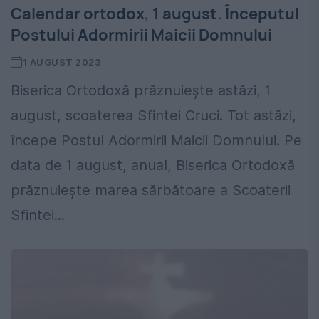
Calendar ortodox, 1 august. Începutul
Postului Adormirii Maicii Domnului
1 AUGUST 2023
Biserica Ortodoxă prăznuiește astăzi, 1
august, scoaterea Sfintei Cruci. Tot astăzi,
începe Postul Adormirii Maicii Domnului. Pe
data de 1 august, anual, Biserica Ortodoxă
prăznuiește marea sărbătoare a Scoaterii
Sfintei...