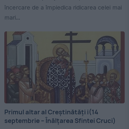
încercare de a împiedica ridicarea celei mai
mari...
Primul altar al Creștinătăți i(14
septembrie – Înălțarea Sfintei Cruci)