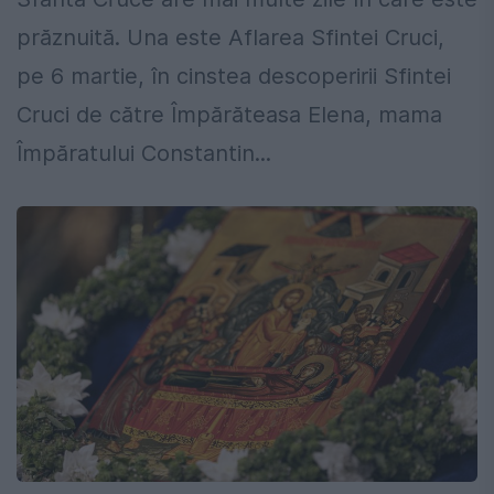
prăznuită. Una este Aflarea Sfintei Cruci,
pe 6 martie, în cinstea descoperirii Sfintei
Cruci de către Împărăteasa Elena, mama
Împăratului Constantin...