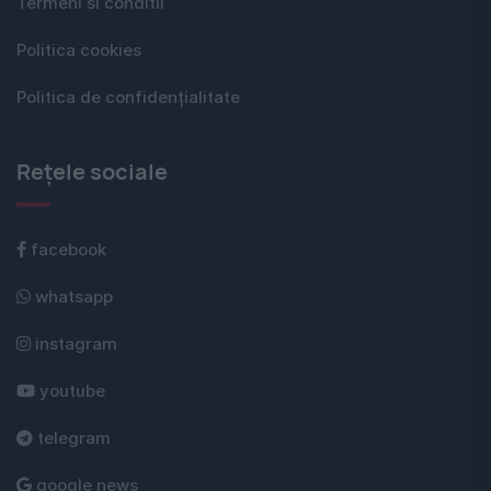
Termeni si conditii
Politica cookies
Politica de confidențialitate
Rețele sociale
facebook
whatsapp
instagram
youtube
telegram
google news