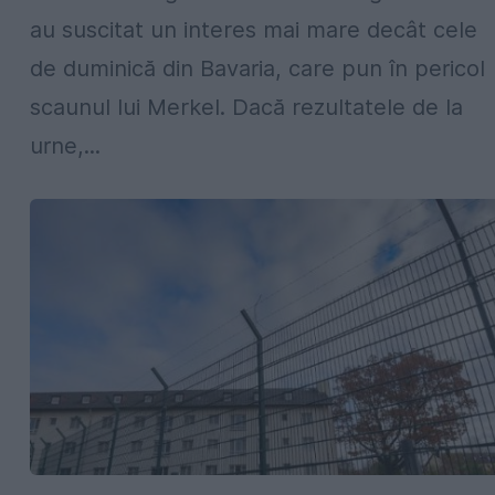
au suscitat un interes mai mare decât cele
de duminică din Bavaria, care pun în pericol
scaunul lui Merkel. Dacă rezultatele de la
urne,...