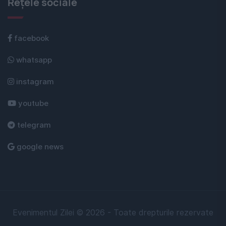
Rețele sociale
facebook
whatsapp
instagram
youtube
telegram
google news
Evenimentul Zilei © 2026 - Toate drepturile rezervate