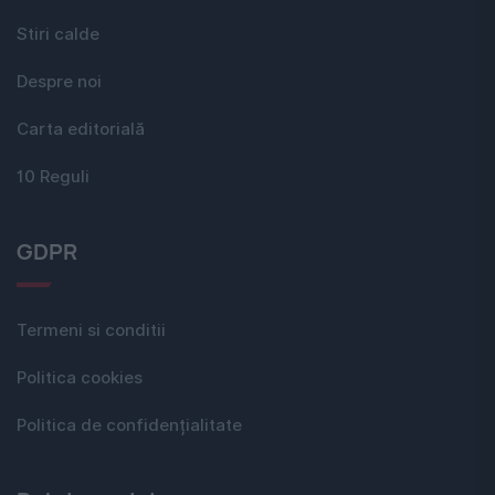
Stiri calde
Despre noi
Carta editorială
10 Reguli
GDPR
Termeni si conditii
Politica cookies
Politica de confidențialitate