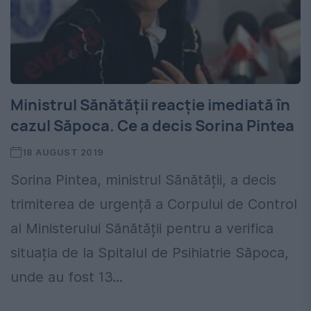
Ministrul Sănătății reacție imediată în
cazul Săpoca. Ce a decis Sorina Pintea
18 AUGUST 2019
Sorina Pintea, ministrul Sănătății, a decis
trimiterea de urgență a Corpului de Control
al Ministerului Sănătății pentru a verifica
situația de la Spitalul de Psihiatrie Săpoca,
unde au fost 13...