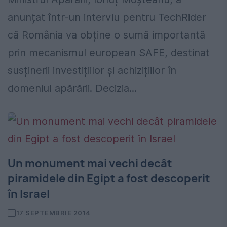
anunțat într-un interviu pentru TechRider
că România va obține o sumă importantă
prin mecanismul european SAFE, destinat
susținerii investițiilor și achizițiilor în
domeniul apărării. Decizia...
Un monument mai vechi decât
piramidele din Egipt a fost descoperit
în Israel
17 SEPTEMBRIE 2014