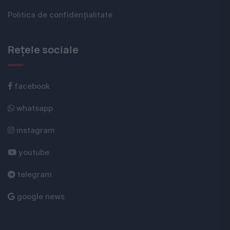
Politica de confidențialitate
Rețele sociale
facebook
whatsapp
instagram
youtube
telegram
google news