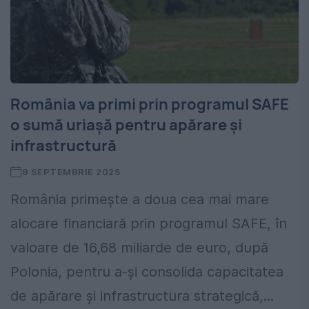
România va primi prin programul SAFE
o sumă uriașă pentru apărare și
infrastructură
9 SEPTEMBRIE 2025
România primește a doua cea mai mare
alocare financiară prin programul SAFE, în
valoare de 16,68 miliarde de euro, după
Polonia, pentru a-și consolida capacitatea
de apărare și infrastructura strategică,...