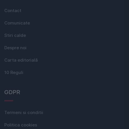
Contact
Comunicate
Stiri calde
Despre noi
Carta editorială
10 Reguli
GDPR
Termeni si conditii
Politica cookies