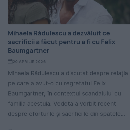
Mihaela Rădulescu a dezvăluit ce
sacrificii a făcut pentru a fi cu Felix
Baumgartner
20 APRILIE 2026
Mihaela Rădulescu a discutat despre relația
pe care a avut-o cu regretatul Felix
Baumgartner, în contextul scandalului cu
familia acestuia. Vedeta a vorbit recent
despre eforturile și sacrificiile din spatele...