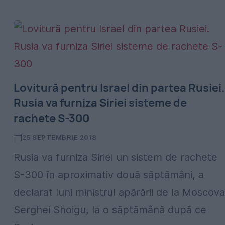
Lovitură pentru Israel din partea Rusiei.
Rusia va furniza Siriei sisteme de
rachete S-300
25 SEPTEMBRIE 2018
Rusia va furniza Siriei un sistem de rachete
S-300 în aproximativ două săptămâni, a
declarat luni ministrul apărării de la Moscova
Serghei Shoigu, la o săptămână după ce