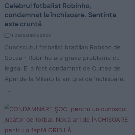
Celebrul fotbalist Robinho,
condamnat la închisoare. Sentința
este cruntă
11 DECEMBRIE 2020
Cunoscutul fotbalist brazilian Robson de
Souza - Robinho are grave probleme cu
legea. El a fost condamnat de Curtea de
Apel de la Milano la ani grei de închisoare.
...