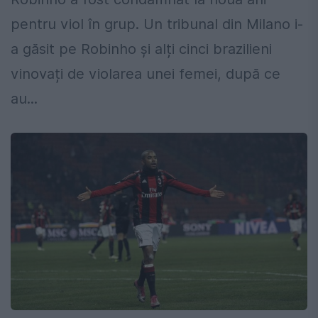
pentru viol în grup. Un tribunal din Milano i-
a găsit pe Robinho și alți cinci brazilieni
vinovați de violarea unei femei, după ce
au...