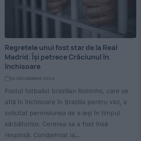
Regretele unui fost star de la Real
Madrid. Își petrece Crăciunul în
închisoare
25 DECEMBRIE 2024
Fostul fotbalist brazilian Robinho, care se
află în închisoare în Brazilia pentru viol, a
solicitat permisiunea de a ieşi în timpul
sărbătorilor. Cererea sa a fost însă
respinsă. Condamnat la...