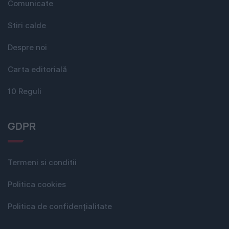
Comunicate
Stiri calde
Despre noi
Carta editorială
10 Reguli
GDPR
Termeni si conditii
Politica cookies
Politica de confidențialitate