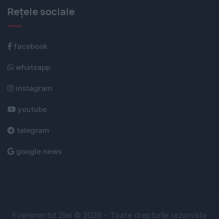
Rețele sociale
facebook
whatsapp
instagram
youtube
telegram
google news
Evenimentul Zilei © 2026 - Toate drepturile rezervate