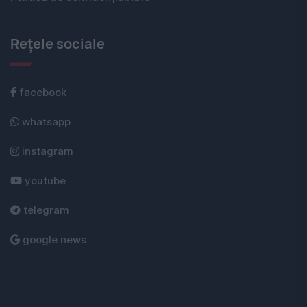
Rețele sociale
facebook
whatsapp
instagram
youtube
telegram
google news