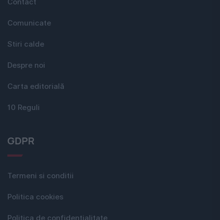
Contact
Comunicate
Stiri calde
Despre noi
Carta editorială
10 Reguli
GDPR
Termeni si conditii
Politica cookies
Politica de confidențialitate