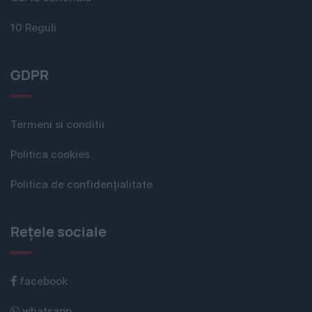
10 Reguli
GDPR
Termeni si conditii
Politica cookies
Politica de confidențialitate
Rețele sociale
facebook
whatsapp