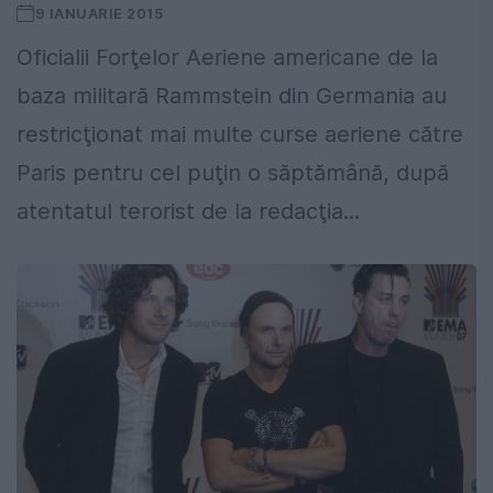
9 IANUARIE 2015
Oficialii Forţelor Aeriene americane de la
baza militară Rammstein din Germania au
restricţionat mai multe curse aeriene către
Paris pentru cel puţin o săptămână, după
atentatul terorist de la redacţia...