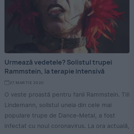
Urmează vedetele? Solistul trupei
Rammstein, la terapie intensivă
27 MARTIE 2020
O veste proastă pentru fanii Rammstein. Till
Lindemann, solistul uneia din cele mai
populare trupe de Dance-Metal, a fost
infectat cu noul coronavirus. La ora actuală,