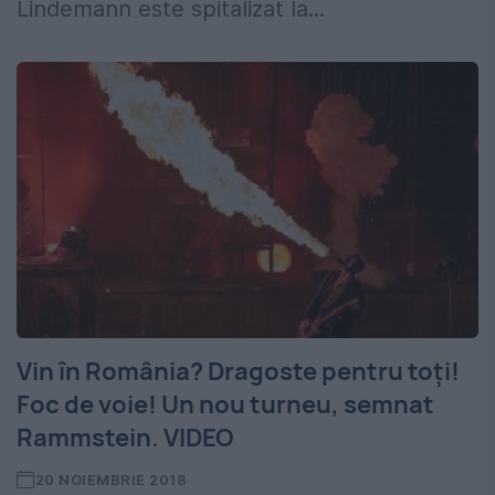
Lindemann este spitalizat la...
Vin în România? Dragoste pentru toți!
Foc de voie! Un nou turneu, semnat
Rammstein. VIDEO
20 NOIEMBRIE 2018