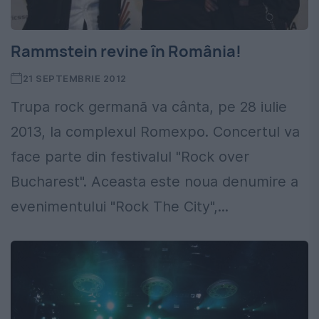
Rammstein revine în România!
21 SEPTEMBRIE 2012
Trupa rock germană va cânta, pe 28 iulie
2013, la complexul Romexpo. Concertul va
face parte din festivalul "Rock over
Bucharest". Aceasta este noua denumire a
evenimentului "Rock The City",...