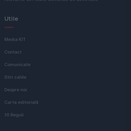
Utile
Media KIT
Contact
Comunicate
Stiri calde
Despre noi
Carta editorială
10 Reguli