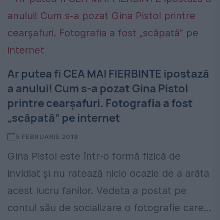
Ar putea fi CEA MAI FIERBINTE ipostază
a anului! Cum s-a pozat Gina Pistol
printre cearșafuri. Fotografia a fost
„scăpată” pe internet
5 FEBRUARIE 2018
Gina Pistol este într-o formă fizică de
invidiat și nu ratează nicio ocazie de a arăta
acest lucru fanilor. Vedeta a postat pe
contul său de socializare o fotografie care...