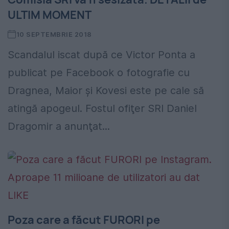
ULTIM MOMENT
10 SEPTEMBRIE 2018
Scandalul iscat după ce Victor Ponta a
publicat pe Facebook o fotografie cu
Dragnea, Maior şi Kovesi este pe cale să
atingă apogeul. Fostul ofiţer SRI Daniel
Dragomir a anunţat...
Poza care a făcut FURORI pe