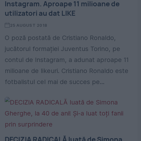
Instagram. Aproape 11 milioane de
utilizatori au dat LIKE
25 AUGUST 2018
O poză postată de Cristiano Ronaldo,
jucătorul formației Juventus Torino, pe
contul de Instagram, a adunat aproape 11
milioane de likeuri. Cristiano Ronaldo este
fotbalistul cel mai de succes pe...
DECIZIA RADICALĂ luată de Simona