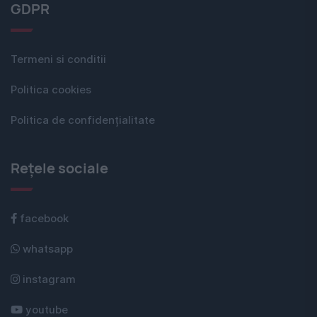
GDPR
Termeni si conditii
Politica cookies
Politica de confidențialitate
Rețele sociale
facebook
whatsapp
instagram
youtube