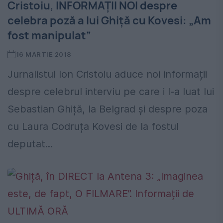
Cristoiu, INFORMAȚII NOI despre
celebra poză a lui Ghiţă cu Kovesi: „Am
fost manipulat”
16 MARTIE 2018
Jurnalistul Ion Cristoiu aduce noi informații
despre celebrul interviu pe care i l-a luat lui
Sebastian Ghiță, la Belgrad și despre poza
cu Laura Codruța Kovesi de la fostul
deputat...