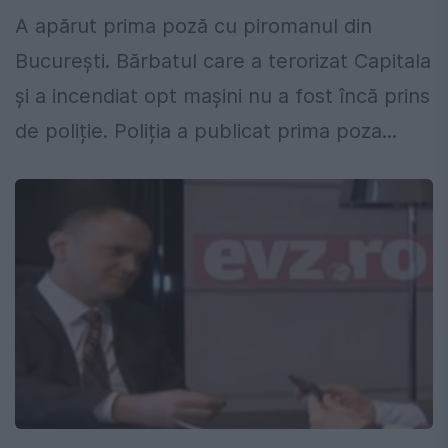
A apărut prima poză cu piromanul din
București. Bărbatul care a terorizat Capitala
și a incendiat opt mașini nu a fost încă prins
de poliție. Poliția a publicat prima poza...