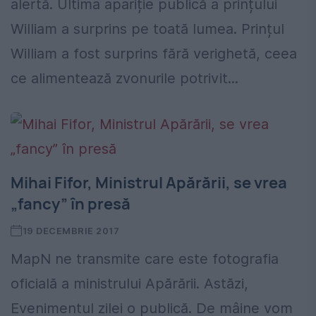
alertă. Ultima apariție publică a prințului
William a surprins pe toată lumea. Prințul
William a fost surprins fără verighetă, ceea
ce alimentează zvonurile potrivit...
Mihai Fifor, Ministrul Apărării, se vrea
„fancy” în presă
19 DECEMBRIE 2017
MapN ne transmite care este fotografia
oficială a ministrului Apărării. Astăzi,
Evenimentul zilei o publică. De mâine vom