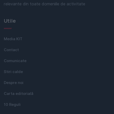
relevante din toate domeniile de activitate
Utile
Media KIT
Contact
Comunicate
Stiri calde
Despre noi
Carta editorială
10 Reguli