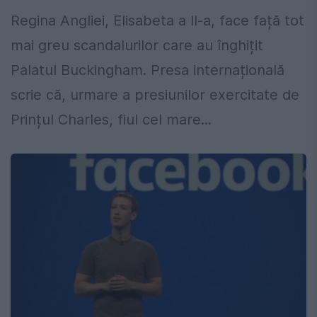
Regina Angliei, Elisabeta a II-a, face față tot
mai greu scandalurilor care au înghițit
Palatul Buckingham. Presa internațională
scrie că, urmare a presiunilor exercitate de
Prințul Charles, fiul cel mare...