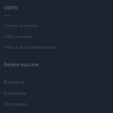
GDPR
Termeni si conditii
Politica cookies
Politica de confidențialitate
Rețele sociale
facebook
whatsapp
instagram