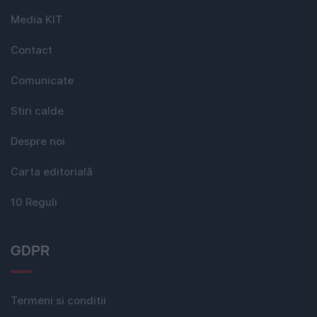
Media KIT
Contact
Comunicate
Stiri calde
Despre noi
Carta editorială
10 Reguli
GDPR
Termeni si conditii