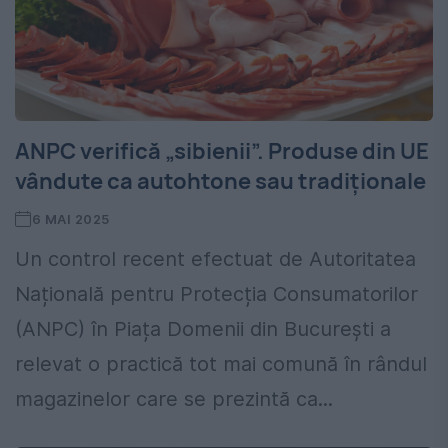
ANPC verifică „sibienii”. Produse din UE
vândute ca autohtone sau tradiționale
6 MAI 2025
Un control recent efectuat de Autoritatea
Națională pentru Protecția Consumatorilor
(ANPC) în Piața Domenii din București a
relevat o practică tot mai comună în rândul
magazinelor care se prezintă ca...