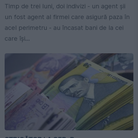
Timp de trei luni, doi indivizi - un agent șii
un fost agent al firmei care asigură paza în
acel perimetru - au încasat bani de la cei
care își...