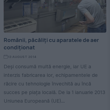
Românii, păcăliți cu aparatele de aer
condiționat
13 AUGUST 2014
Deși consumă multă energie, iar UE a
interzis fabricarea lor, echipamentele de
răcire cu tehnologie învechită au încă
succes pe piața locală. De la 1 ianuarie 2013
Uniunea Europeană (UE)...