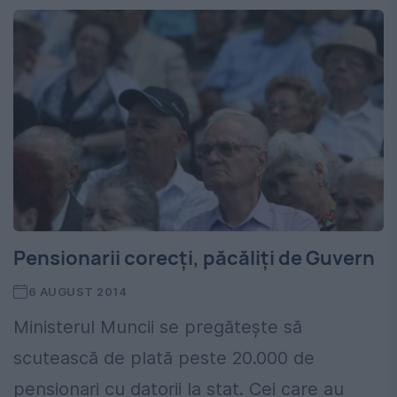
Pensionarii corecți, păcăliți de Guvern
6 AUGUST 2014
Ministerul Muncii se pregătește să
scutească de plată peste 20.000 de
pensionari cu datorii la stat. Cei care au