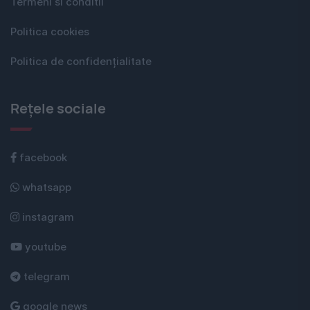
Termeni si conditii
Politica cookies
Politica de confidențialitate
Rețele sociale
facebook
whatsapp
instagram
youtube
telegram
google news