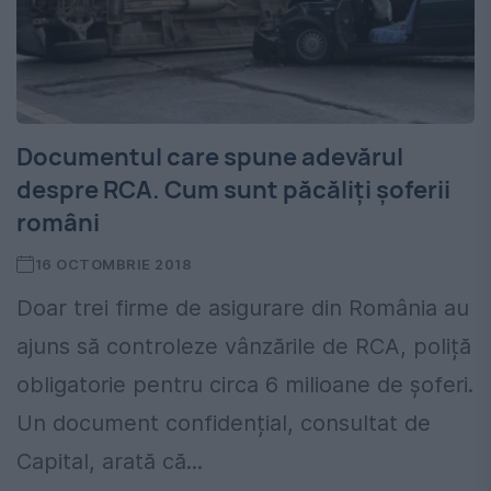
Documentul care spune adevărul
despre RCA. Cum sunt păcăliți șoferii
români
16 OCTOMBRIE 2018
Doar trei firme de asigurare din România au
ajuns să controleze vânzările de RCA, poliță
obligatorie pentru circa 6 milioane de șoferi.
Un document confidențial, consultat de
Capital, arată că...