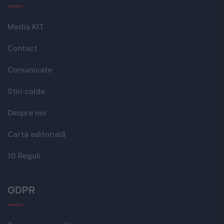
Media KIT
Contact
Comunicate
Stiri calde
Despre noi
Carta editorială
10 Reguli
GDPR