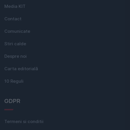
Media KIT
Contact
Comunicate
Stiri calde
Despre noi
Carta editorială
10 Reguli
GDPR
Termeni si conditii