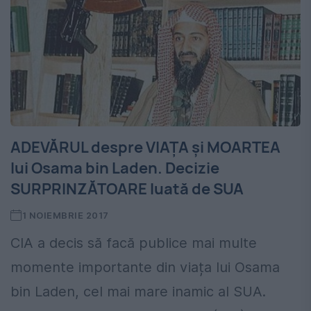
ADEVĂRUL despre VIAȚA și MOARTEA
lui Osama bin Laden. Decizie
SURPRINZĂTOARE luată de SUA
1 NOIEMBRIE 2017
CIA a decis să facă publice mai multe
momente importante din viața lui Osama
bin Laden, cel mai mare inamic al SUA.