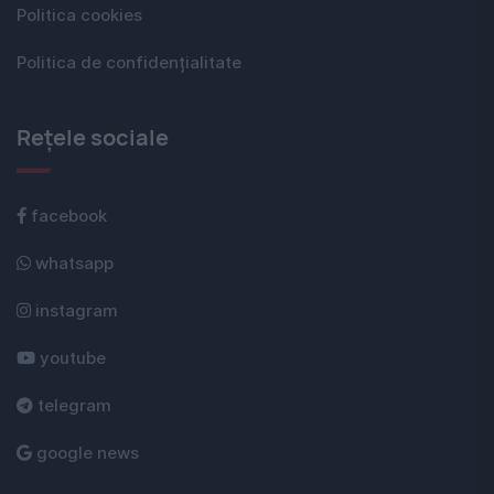
Politica cookies
Politica de confidențialitate
Rețele sociale
facebook
whatsapp
instagram
youtube
telegram
google news