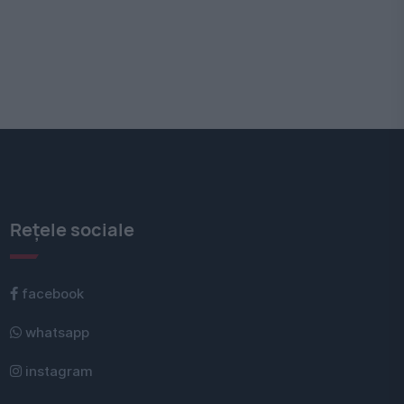
Rețele sociale
facebook
whatsapp
instagram