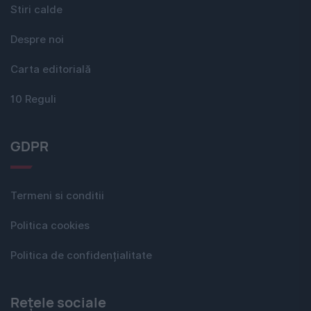
Stiri calde
Despre noi
Carta editorială
10 Reguli
GDPR
Termeni si conditii
Politica cookies
Politica de confidențialitate
Rețele sociale