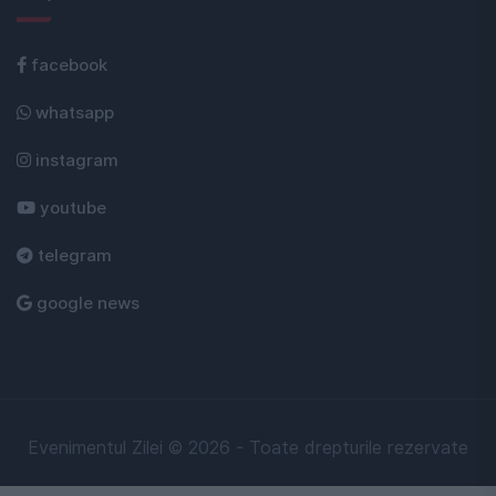
facebook
whatsapp
instagram
youtube
telegram
google news
Evenimentul Zilei © 2026 - Toate drepturile rezervate