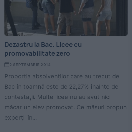
Dezastru la Bac. Licee cu
promovabilitate zero
2 SEPTEMBRIE 2014
Proporția absolvenților care au trecut de
Bac în toamnă este de 22,27% înainte de
contestații. Multe licee nu au avut nici
măcar un elev promovat. Ce măsuri propun
experții în...