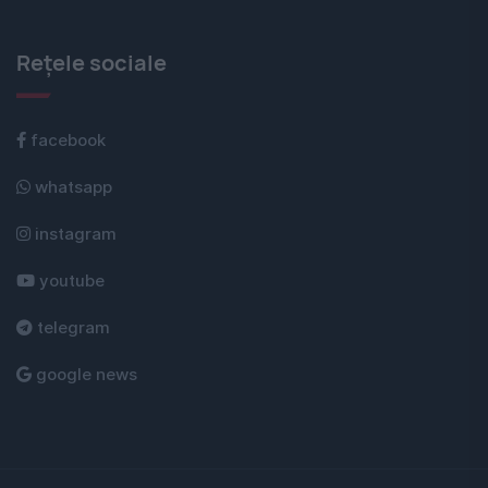
Rețele sociale
facebook
whatsapp
instagram
youtube
telegram
google news