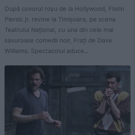
După covorul roșu de la Hollywood, Florin
Piersic jr. revine la Timișoara, pe scena
Teatrului Național, cu una din cele mai
savuroase comedii noir, Frați de Dave
Williams. Spectacolul aduce...