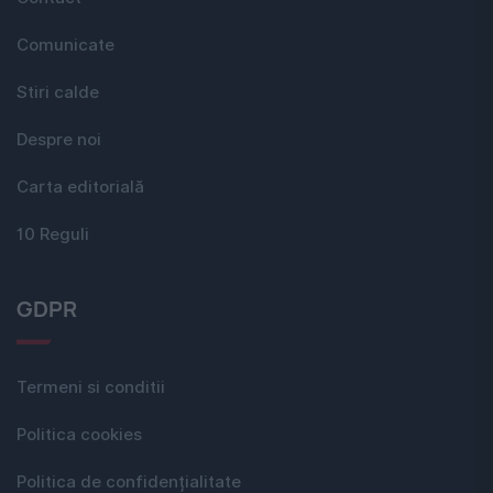
Comunicate
Stiri calde
Despre noi
Carta editorială
10 Reguli
GDPR
Termeni si conditii
Politica cookies
Politica de confidențialitate