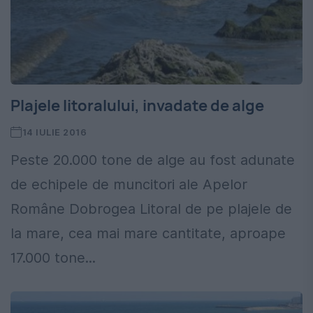
Plajele litoralului, invadate de alge
14 IULIE 2016
Peste 20.000 tone de alge au fost adunate
de echipele de muncitori ale Apelor
Române Dobrogea Litoral de pe plajele de
la mare, cea mai mare cantitate, aproape
17.000 tone...