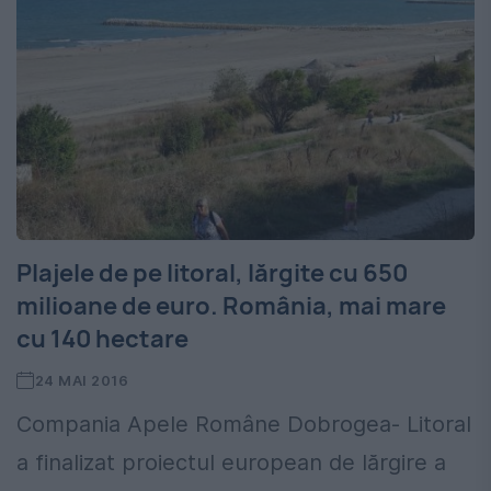
Plajele de pe litoral, lărgite cu 650
milioane de euro. România, mai mare
cu 140 hectare
24 MAI 2016
Compania Apele Române Dobrogea- Litoral
a finalizat proiectul european de lărgire a