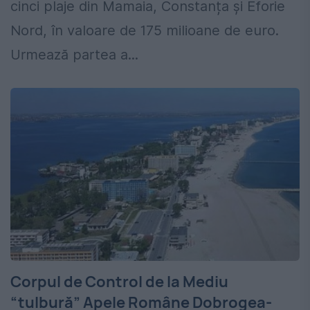
cinci plaje din Mamaia, Constanța și Eforie
Nord, în valoare de 175 milioane de euro.
Urmează partea a...
Corpul de Control de la Mediu
“tulbură” Apele Române Dobrogea-