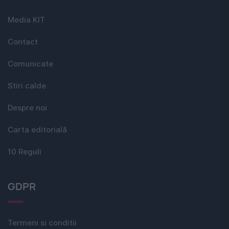
Media KIT
Contact
Comunicate
Stiri calde
Despre noi
Carta editorială
10 Reguli
GDPR
Termeni si conditii