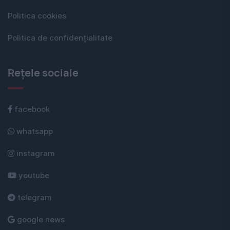
Politica cookies
Politica de confidențialitate
Rețele sociale
facebook
whatsapp
instagram
youtube
telegram
google news