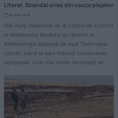
Litoral. Scandal uriaș din cauza plajelor
18 MAI 2016
Mai mulți inspectori de la Corpul de Control
al Ministerului Mediului au descins la
Administrația Bazinală de Apă “Dobrogea-
Litoral”, luând la bani mărunți conducerea
companiei. Cele mai multe reclamații se...