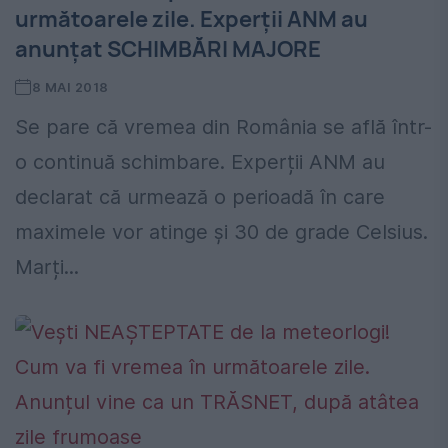
următoarele zile. Experții ANM au
anunțat SCHIMBĂRI MAJORE
8 MAI 2018
Se pare că vremea din România se află într-
o continuă schimbare. Experții ANM au
declarat că urmează o perioadă în care
maximele vor atinge și 30 de grade Celsius.
Marți...