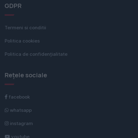
GDPR
Termeni si conditii
Politica cookies
Politica de confidențialitate
Rețele sociale
facebook
whatsapp
instagram
youtube