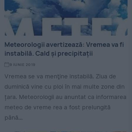
Meteorologii avertizează: Vremea va fi
instabilă. Cald și precipitații
9 IUNIE 2019
Vremea se va menţine instabilă. Ziua de
duminică vine cu ploi în mai multe zone din
țara. Meteorologii au anuntat ca informarea
meteo de vreme rea a fost prelungită
până...