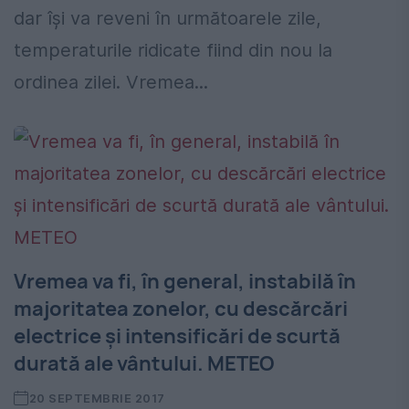
dar își va reveni în următoarele zile,
temperaturile ridicate fiind din nou la
ordinea zilei. Vremea...
Vremea va fi, în general, instabilă în
majoritatea zonelor, cu descărcări
electrice și intensificări de scurtă
durată ale vântului. METEO
20 SEPTEMBRIE 2017