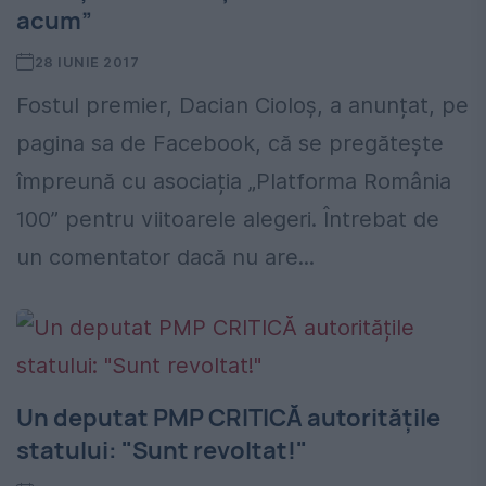
acum”
28 IUNIE 2017
Fostul premier, Dacian Cioloș, a anunțat, pe
pagina sa de Facebook, că se pregătește
împreună cu asociația „Platforma România
100” pentru viitoarele alegeri. Întrebat de
un comentator dacă nu are...
Un deputat PMP CRITICĂ autoritățile
statului: "Sunt revoltat!"