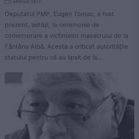
1 APRILIE 2017
Deputatul PMP, Eugen Tomac, a fost
prezent, astăzi, la ceremonia de
comemorare a victimelor masacrului de la
Fântâna Albă. Acesta a criticat autoritățile
statului pentru că au lipsit de la...