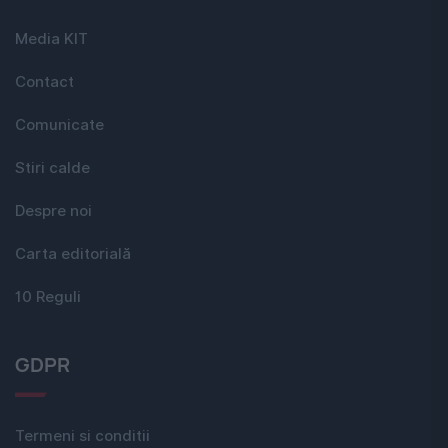
Media KIT
Contact
Comunicate
Stiri calde
Despre noi
Carta editorială
10 Reguli
GDPR
Termeni si conditii