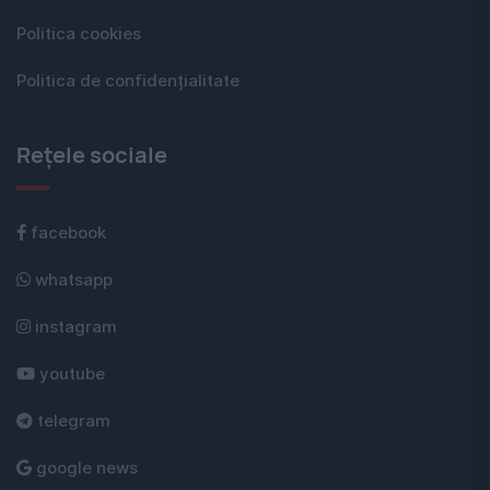
Politica cookies
Politica de confidențialitate
Rețele sociale
facebook
whatsapp
instagram
youtube
telegram
google news