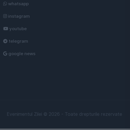
whatsapp
instagram
youtube
telegram
google news
Evenimentul Zilei © 2026 - Toate drepturile rezervate