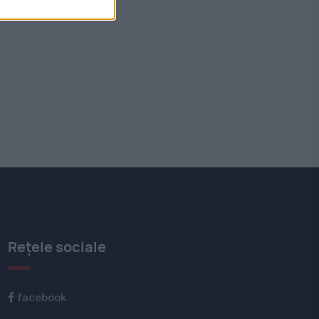
Rețele sociale
facebook