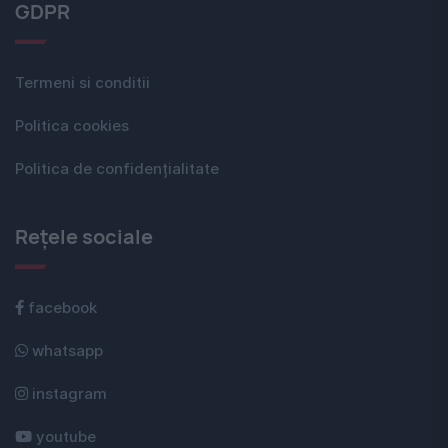
GDPR
Termeni si conditii
Politica cookies
Politica de confidențialitate
Rețele sociale
facebook
whatsapp
instagram
youtube