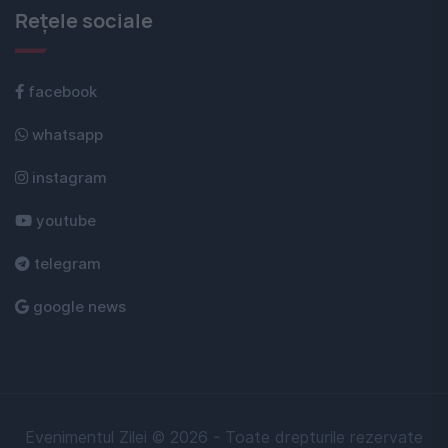
Rețele sociale
facebook
whatsapp
instagram
youtube
telegram
google news
Evenimentul Zilei © 2026 - Toate drepturile rezervate