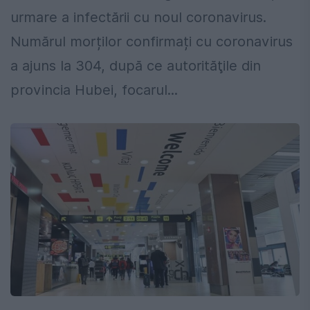
urmare a infectării cu noul coronavirus.
Numărul morților confirmați cu coronavirus
a ajuns la 304, după ce autorităţile din
provincia Hubei, focarul...