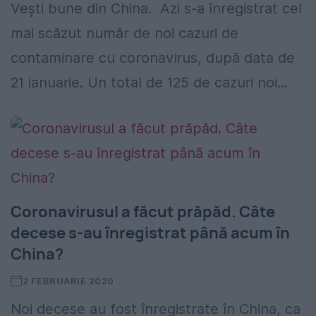
Vești bune din China. Azi s-a înregistrat cel
mai scăzut număr de noi cazuri de
contaminare cu coronavirus, după data de
21 ianuarie. Un total de 125 de cazuri noi...
Coronavirusul a făcut prăpăd. Câte
decese s-au înregistrat până acum în
China?
2 FEBRUARIE 2020
Noi decese au fost înregistrate în China, ca