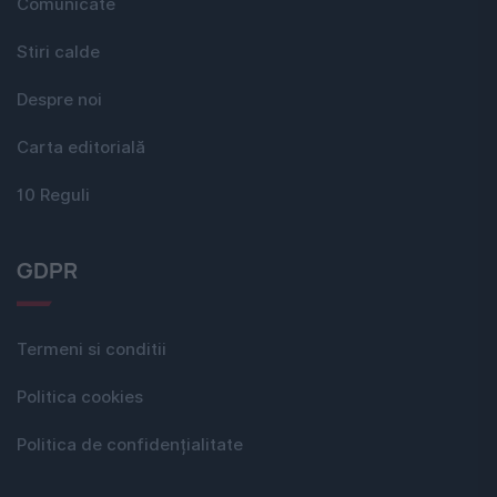
Comunicate
Stiri calde
Despre noi
Carta editorială
10 Reguli
GDPR
Termeni si conditii
Politica cookies
Politica de confidențialitate