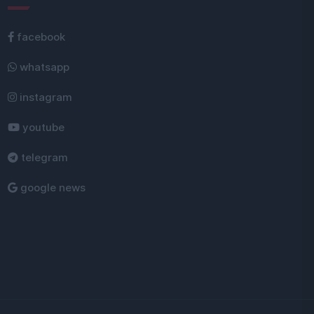
facebook
whatsapp
instagram
youtube
telegram
google news