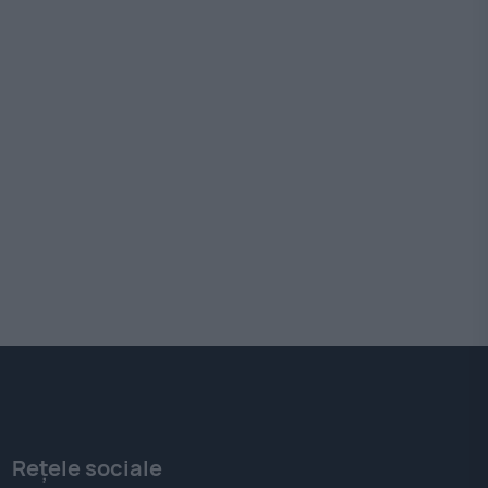
Rețele sociale