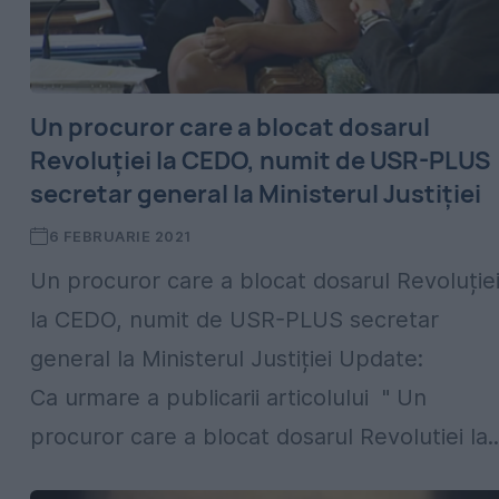
Un procuror care a blocat dosarul
Revoluției la CEDO, numit de USR-PLUS
secretar general la Ministerul Justiției
6 FEBRUARIE 2021
Un procuror care a blocat dosarul Revoluție
la CEDO, numit de USR-PLUS secretar
general la Ministerul Justiției Update:
Ca urmare a publicarii articolului " Un
procuror care a blocat dosarul Revolutiei la..