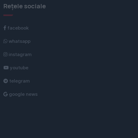
Rețele sociale
facebook
whatsapp
instagram
youtube
telegram
google news