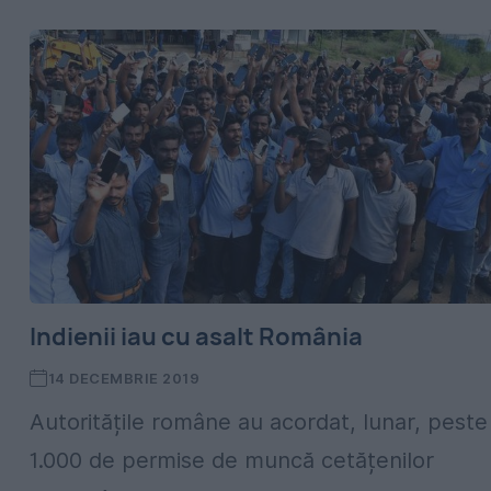
Indienii iau cu asalt România
14 DECEMBRIE 2019
Autoritățile române au acordat, lunar, peste
1.000 de permise de muncă cetățenilor