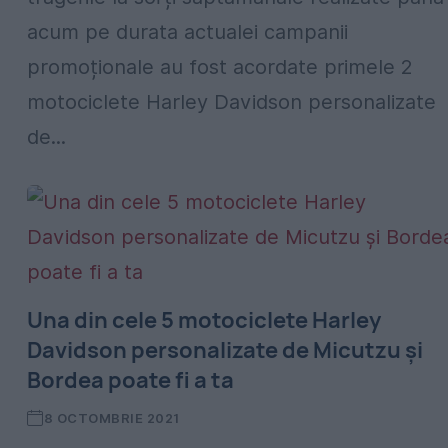
acum pe durata actualei campanii
promoționale au fost acordate primele 2
motociclete Harley Davidson personalizate
de...
Una din cele 5 motociclete Harley
Davidson personalizate de Micutzu și
Bordea poate fi a ta
8 OCTOMBRIE 2021