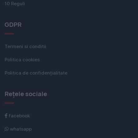
10 Reguli
GDPR
Termeni si conditii
Politica cookies
Politica de confidențialitate
Rețele sociale
facebook
whatsapp