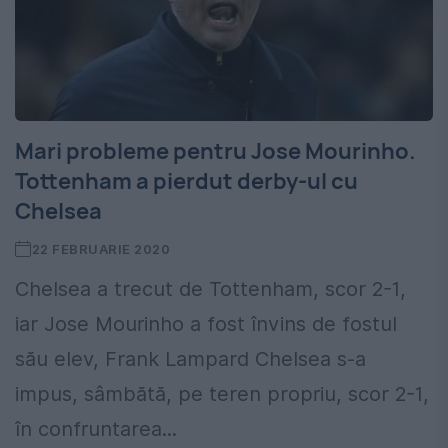
Mari probleme pentru Jose Mourinho.
Tottenham a pierdut derby-ul cu
Chelsea
22 FEBRUARIE 2020
Chelsea a trecut de Tottenham, scor 2-1,
iar Jose Mourinho a fost învins de fostul
său elev, Frank Lampard Chelsea s-a
impus, sâmbătă, pe teren propriu, scor 2-1,
în confruntarea...