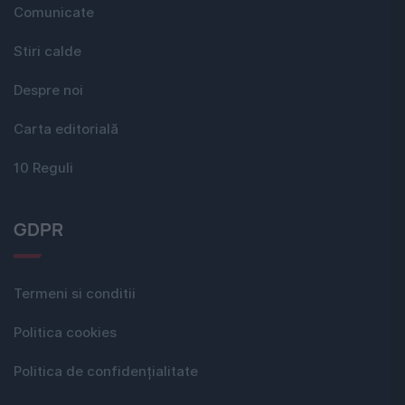
Comunicate
Stiri calde
Despre noi
Carta editorială
10 Reguli
GDPR
Termeni si conditii
Politica cookies
Politica de confidențialitate