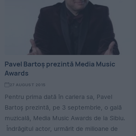
Pavel Bartoș prezintă Media Music
Awards
27 AUGUST 2015
Pentru prima dată în cariera sa, Pavel
Bartoș prezintă, pe 3 septembrie, o gală
muzicală, Media Music Awards de la Sibiu.
Îndrăgitul actor, urmărit de milioane de