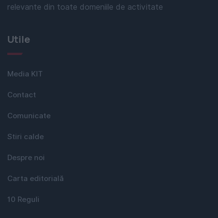
relevante din toate domeniile de activitate
Utile
Media KIT
Contact
Comunicate
Stiri calde
Despre noi
Carta editorială
10 Reguli