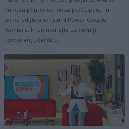
numără printre cei nouă participanți în
prima ediție a emisiunii Power Couple
România. În comparație cu ceilalți
concurenți, cei doi...