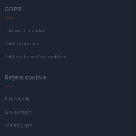
GDPR
Termeni si conditii
Politica cookies
Politica de confidențialitate
Rețele sociale
facebook
whatsapp
instagram