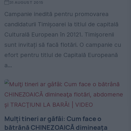
31 AUGUST 2015
Campanie inedită pentru promovarea
candidaturii Timișoarei la titlul de capitală
Culturală European în 20121. Timișorenii
sunt invitați să facă flotări. O campanie cu
efort pentru titlul de Capitală Europeană
a...
Mulţi tineri ar gâfâi: Cum face o
bătrână CHINEZOAICĂ dimineaţa