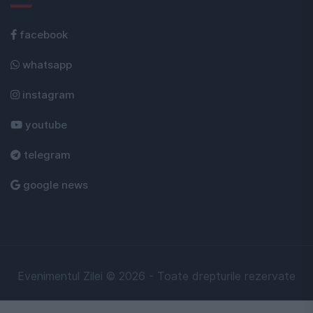
facebook
whatsapp
instagram
youtube
telegram
google news
Evenimentul Zilei © 2026 - Toate drepturile rezervate