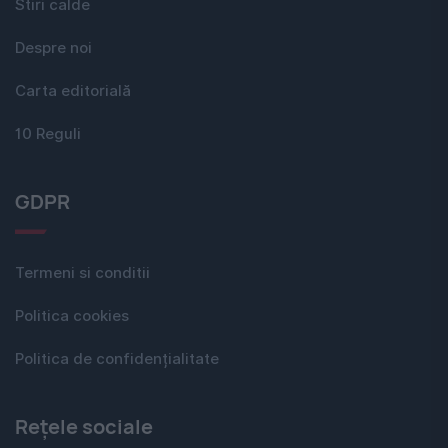
Stiri calde
Despre noi
Carta editorială
10 Reguli
GDPR
Termeni si conditii
Politica cookies
Politica de confidențialitate
Rețele sociale