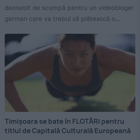
deosebit de scumpă pentru un videobloger
german care va trebui să plătească o...
Timișoara se bate în FLOTĂRI pentru
titlul de Capitală Culturală Europeană