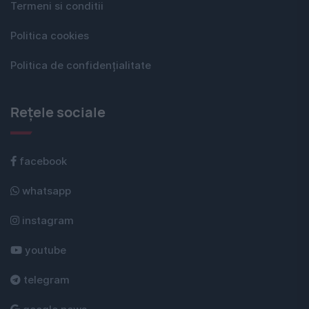
Termeni si conditii
Politica cookies
Politica de confidențialitate
Rețele sociale
facebook
whatsapp
instagram
youtube
telegram