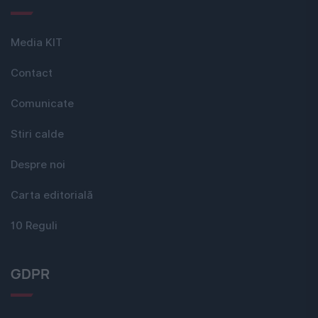
Media KIT
Contact
Comunicate
Stiri calde
Despre noi
Carta editorială
10 Reguli
GDPR